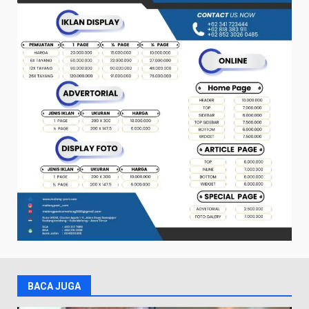
BACA JUGA