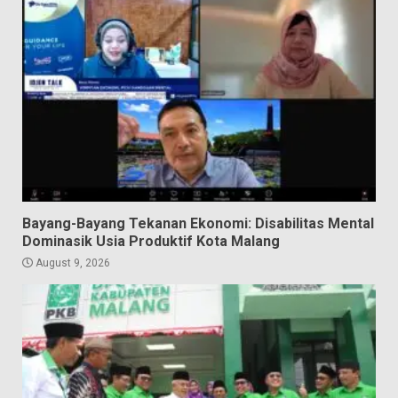
Bayang-Bayang Tekanan Ekonomi: Disabilitas Mental
Dominasik Usia Produktif Kota Malang
August 9, 2026