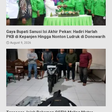
Gaya Bupati Sanusi Isi Akhir Pekan: Hadiri Harlah
PKB di Kepanjen Hingga Nonton Ludruk di Donowarih
August 9, 2026