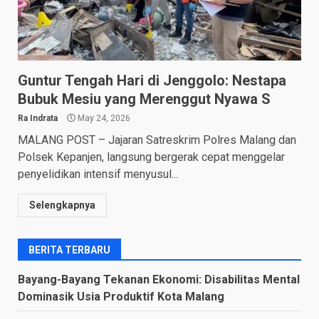
Guntur Tengah Hari di Jenggolo: Nestapa
Bubuk Mesiu yang Merenggut Nyawa S
Ra Indrata
May 24, 2026
MALANG POST – Jajaran Satreskrim Polres Malang dan
Polsek Kepanjen, langsung bergerak cepat menggelar
penyelidikan intensif menyusul...
Selengkapnya
BERITA TERBARU
Bayang-Bayang Tekanan Ekonomi: Disabilitas Mental
Dominasik Usia Produktif Kota Malang