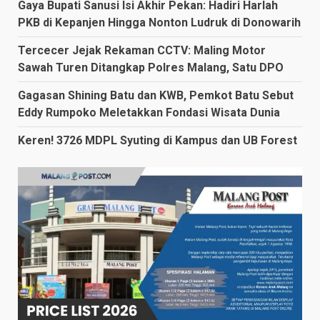
Gaya Bupati Sanusi Isi Akhir Pekan: Hadiri Harlah
PKB di Kepanjen Hingga Nonton Ludruk di Donowarih
Tercecer Jejak Rekaman CCTV: Maling Motor
Sawah Turen Ditangkap Polres Malang, Satu DPO
Gagasan Shining Batu dan KWB, Pemkot Batu Sebut
Eddy Rumpoko Meletakkan Fondasi Wisata Dunia
Keren! 3726 MDPL Syuting di Kampus dan UB Forest