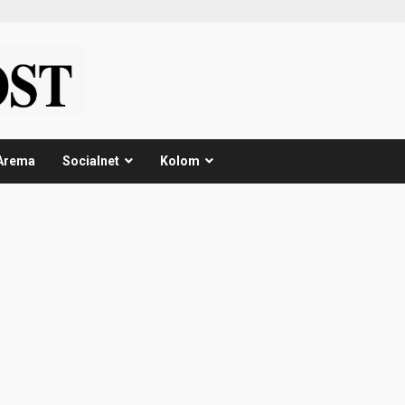
Arema
Socialnet
Kolom