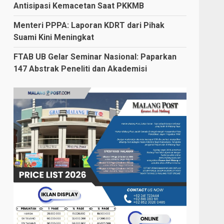
Antisipasi Kemacetan Saat PKKMB
Menteri PPPA: Laporan KDRT dari Pihak
Suami Kini Meningkat
FTAB UB Gelar Seminar Nasional: Paparkan
147 Abstrak Peneliti dan Akademisi