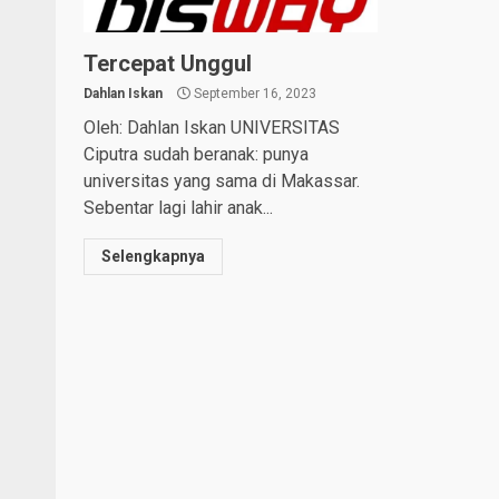
Tercepat Unggul
Dahlan Iskan
September 16, 2023
Oleh: Dahlan Iskan UNIVERSITAS
Ciputra sudah beranak: punya
universitas yang sama di Makassar.
Sebentar lagi lahir anak...
Selengkapnya