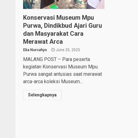
Konservasi Museum Mpu
Purwa, Dindikbud Ajari Guru
dan Masyarakat Cara
Merawat Arca
Eka Nurcahyo
June 25, 2025
MALANG POST – Para peserta
kegiatan Konservasi Museum Mpu
Purwa sangat antusias saat merawat
arca-arca koleksi Museum...
Selengkapnya