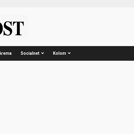
Arema
Socialnet
Kolom