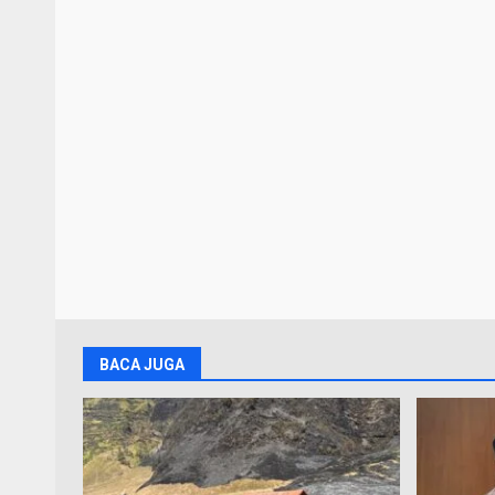
BACA JUGA