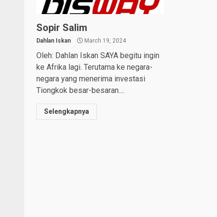
Sopir Salim
Dahlan Iskan
March 19, 2024
Oleh: Dahlan Iskan SAYA begitu ingin
ke Afrika lagi. Terutama ke negara-
negara yang menerima investasi
Tiongkok besar-besaran....
Selengkapnya