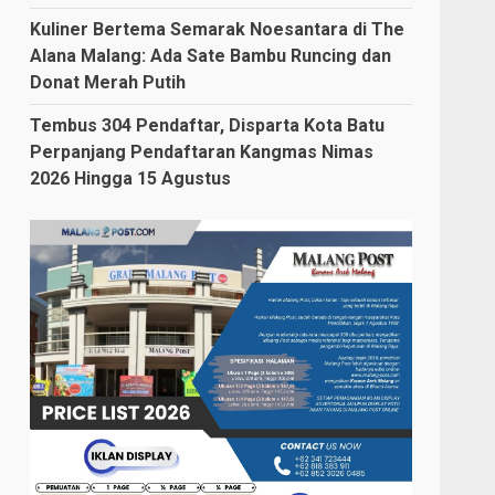
Kuliner Bertema Semarak Noesantara di The
Alana Malang: Ada Sate Bambu Runcing dan
Donat Merah Putih
Tembus 304 Pendaftar, Disparta Kota Batu
Perpanjang Pendaftaran Kangmas Nimas
2026 Hingga 15 Agustus