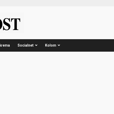
Arema
Socialnet
Kolom