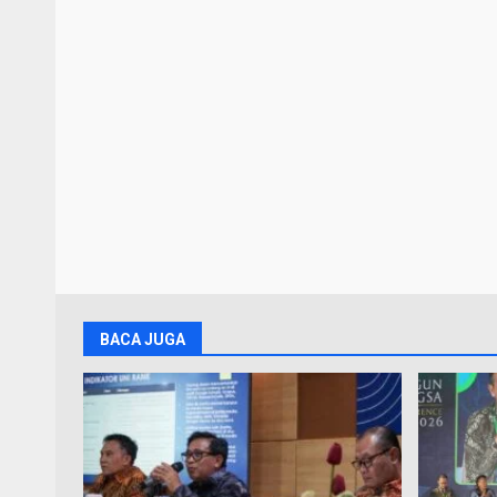
BACA JUGA