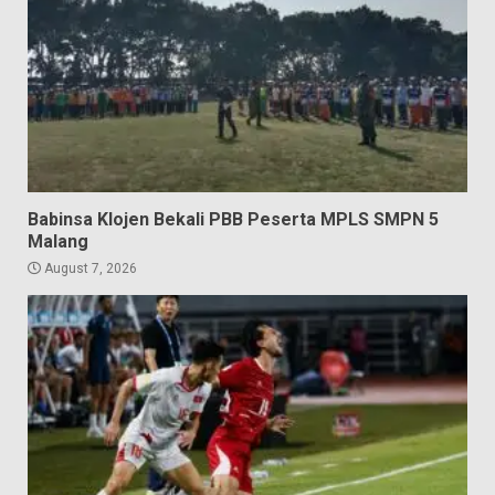
Babinsa Klojen Bekali PBB Peserta MPLS SMPN 5
Malang
August 7, 2026