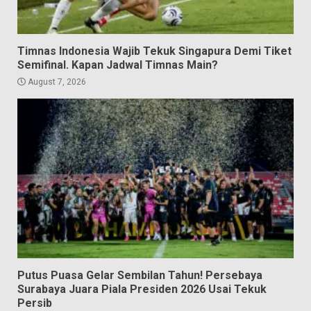
Timnas Indonesia Wajib Tekuk Singapura Demi Tiket
Semifinal. Kapan Jadwal Timnas Main?
August 7, 2026
Putus Puasa Gelar Sembilan Tahun! Persebaya
Surabaya Juara Piala Presiden 2026 Usai Tekuk
Persib