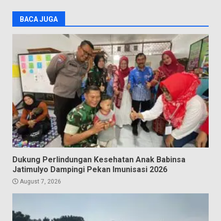
BACA JUGA
Dukung Perlindungan Kesehatan Anak Babinsa
Jatimulyo Dampingi Pekan Imunisasi 2026
August 7, 2026