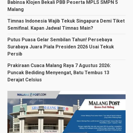
Babinsa Klojen Bekali PBB Peserta MPLS SMPN 5
Malang
Timnas Indonesia Wajib Tekuk Singapura Demi Tiket
Semifinal. Kapan Jadwal Timnas Main?
Putus Puasa Gelar Sembilan Tahun! Persebaya
Surabaya Juara Piala Presiden 2026 Usai Tekuk
Persib
Prakiraan Cuaca Malang Raya 7 Agustus 2026:
Puncak Bediding Menyengat, Batu Tembus 13
Derajat Celsius