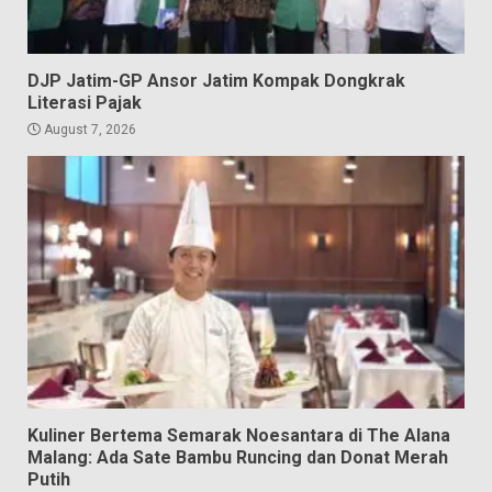
DJP Jatim-GP Ansor Jatim Kompak Dongkrak
Literasi Pajak
August 7, 2026
Kuliner Bertema Semarak Noesantara di The Alana
Malang: Ada Sate Bambu Runcing dan Donat Merah
Putih