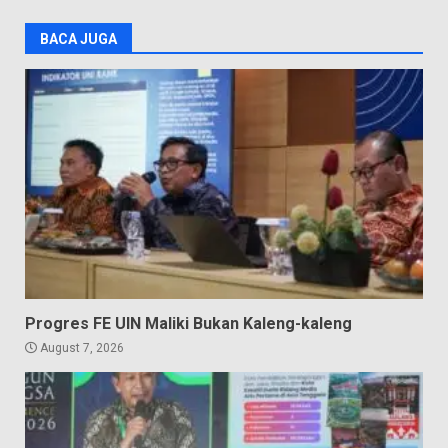
BACA JUGA
Progres FE UIN Maliki Bukan Kaleng-kaleng
August 7, 2026