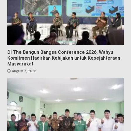
Di The Bangun Bangsa Conference 2026, Wahyu
Komitmen Hadirkan Kebijakan untuk Kesejahteraan
Masyarakat
August 7, 2026