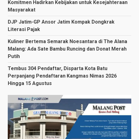
Komitmen Hadirkan Kebijakan untuk Kesejahteraan
Masyarakat
DJP Jatim-GP Ansor Jatim Kompak Dongkrak
Literasi Pajak
Kuliner Bertema Semarak Noesantara di The Alana
Malang: Ada Sate Bambu Runcing dan Donat Merah
Putih
Tembus 304 Pendaftar, Disparta Kota Batu
Perpanjang Pendaftaran Kangmas Nimas 2026
Hingga 15 Agustus