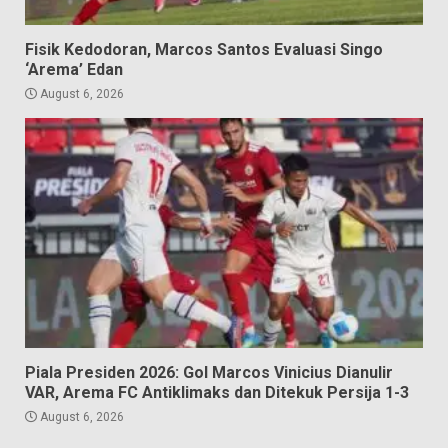
Fisik Kedodoran, Marcos Santos Evaluasi Singo
‘Arema’ Edan
August 6, 2026
Piala Presiden 2026: Gol Marcos Vinicius Dianulir
VAR, Arema FC Antiklimaks dan Ditekuk Persija 1-3
August 6, 2026