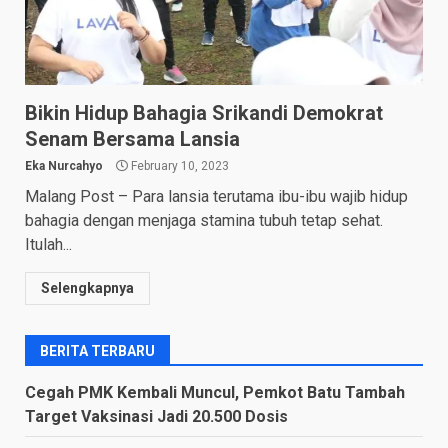
Bikin Hidup Bahagia Srikandi Demokrat
Senam Bersama Lansia
Eka Nurcahyo
February 10, 2023
Malang Post – Para lansia terutama ibu-ibu wajib hidup
bahagia dengan menjaga stamina tubuh tetap sehat.
Itulah...
Selengkapnya
BERITA TERBARU
Cegah PMK Kembali Muncul, Pemkot Batu Tambah
Target Vaksinasi Jadi 20.500 Dosis