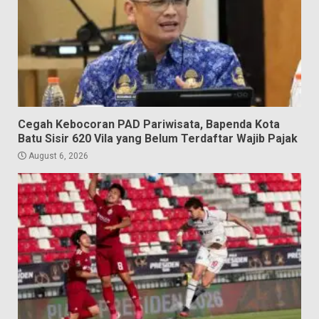
Cegah Kebocoran PAD Pariwisata, Bapenda Kota
Batu Sisir 620 Vila yang Belum Terdaftar Wajib Pajak
August 6, 2026