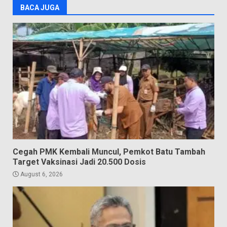
BACA JUGA
Cegah PMK Kembali Muncul, Pemkot Batu Tambah
Target Vaksinasi Jadi 20.500 Dosis
August 6, 2026