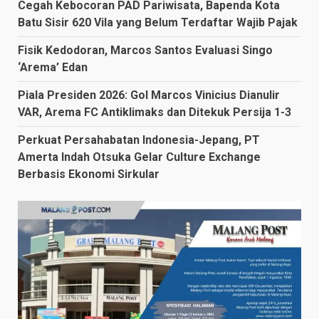
Cegah Kebocoran PAD Pariwisata, Bapenda Kota
Batu Sisir 620 Vila yang Belum Terdaftar Wajib Pajak
Fisik Kedodoran, Marcos Santos Evaluasi Singo
‘Arema’ Edan
Piala Presiden 2026: Gol Marcos Vinicius Dianulir
VAR, Arema FC Antiklimaks dan Ditekuk Persija 1-3
Perkuat Persahabatan Indonesia-Jepang, PT
Amerta Indah Otsuka Gelar Culture Exchange
Berbasis Ekonomi Sirkular