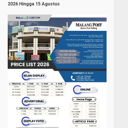
2026 Hingga 15 Agustus