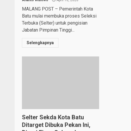
MALANG POST – Pemerintah Kota
Batu mulai membuka proses Seleksi
Terbuka (Selter) untuk pengisian
Jabatan Pimpinan Tinggi...
Selengkapnya
Selter Sekda Kota Batu
Ditarget Dibuka Pekan Ini,