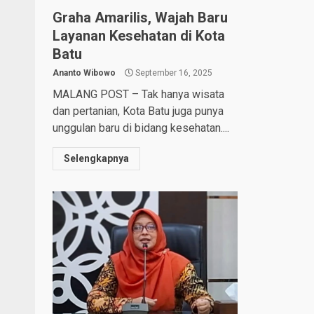
Graha Amarilis, Wajah Baru
Layanan Kesehatan di Kota
Batu
Ananto Wibowo
September 16, 2025
MALANG POST – Tak hanya wisata
dan pertanian, Kota Batu juga punya
unggulan baru di bidang kesehatan....
Selengkapnya