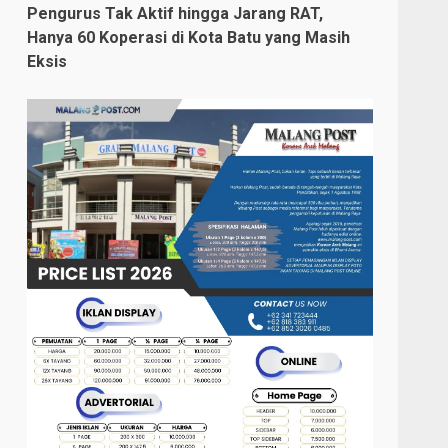
Pengurus Tak Aktif hingga Jarang RAT,
Hanya 60 Koperasi di Kota Batu yang Masih
Eksis