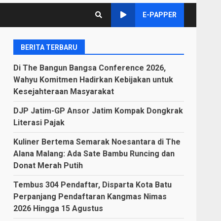
E-PAPPER
BERITA TERBARU
Di The Bangun Bangsa Conference 2026,
Wahyu Komitmen Hadirkan Kebijakan untuk
Kesejahteraan Masyarakat
DJP Jatim-GP Ansor Jatim Kompak Dongkrak
Literasi Pajak
Kuliner Bertema Semarak Noesantara di The
Alana Malang: Ada Sate Bambu Runcing dan
Donat Merah Putih
Tembus 304 Pendaftar, Disparta Kota Batu
Perpanjang Pendaftaran Kangmas Nimas
2026 Hingga 15 Agustus