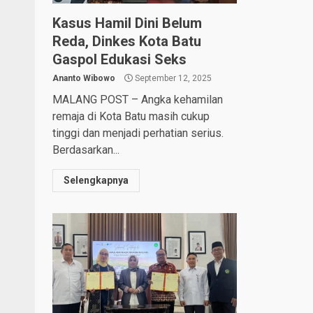
Kasus Hamil Dini Belum
Reda, Dinkes Kota Batu
Gaspol Edukasi Seks
Ananto Wibowo
September 12, 2025
MALANG POST – Angka kehamilan
remaja di Kota Batu masih cukup
tinggi dan menjadi perhatian serius.
Berdasarkan...
Selengkapnya