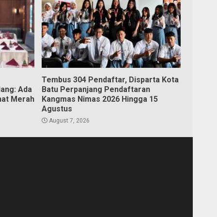
Tembus 304 Pendaftar, Disparta Kota
lang: Ada
Batu Perpanjang Pendaftaran
nat Merah
Kangmas Nimas 2026 Hingga 15
Agustus
August 7, 2026