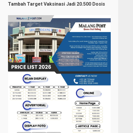
Tambah Target Vaksinasi Jadi 20.500 Dosis