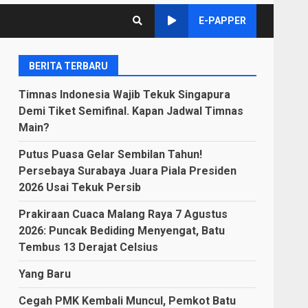
E-PAPPER
BERITA TERBARU
Timnas Indonesia Wajib Tekuk Singapura
Demi Tiket Semifinal. Kapan Jadwal Timnas
Main?
Putus Puasa Gelar Sembilan Tahun!
Persebaya Surabaya Juara Piala Presiden
2026 Usai Tekuk Persib
Prakiraan Cuaca Malang Raya 7 Agustus
2026: Puncak Bediding Menyengat, Batu
Tembus 13 Derajat Celsius
Yang Baru
Cegah PMK Kembali Muncul, Pemkot Batu