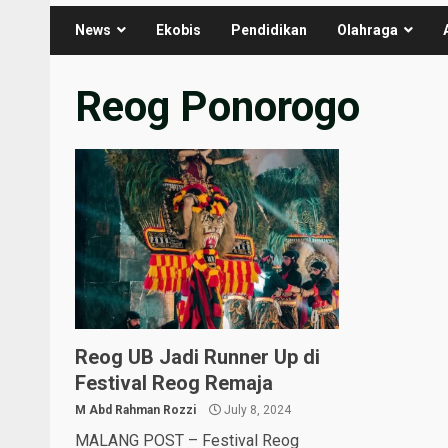
News
Ekobis
Pendidikan
Olahraga
Reog Ponorogo
Reog UB Jadi Runner Up di
Festival Reog Remaja
M Abd Rahman Rozzi
July 8, 2024
MALANG POST – Festival Reog