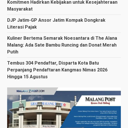
Komitmen Hadirkan Kebijakan untuk Kesejahteraan
Masyarakat
DJP Jatim-GP Ansor Jatim Kompak Dongkrak
Literasi Pajak
Kuliner Bertema Semarak Noesantara di The Alana
Malang: Ada Sate Bambu Runcing dan Donat Merah
Putih
Tembus 304 Pendaftar, Disparta Kota Batu
Perpanjang Pendaftaran Kangmas Nimas 2026
Hingga 15 Agustus