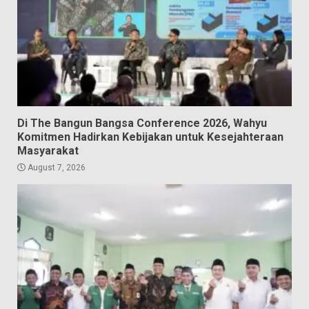
Di The Bangun Bangsa Conference 2026, Wahyu
Komitmen Hadirkan Kebijakan untuk Kesejahteraan
Masyarakat
August 7, 2026