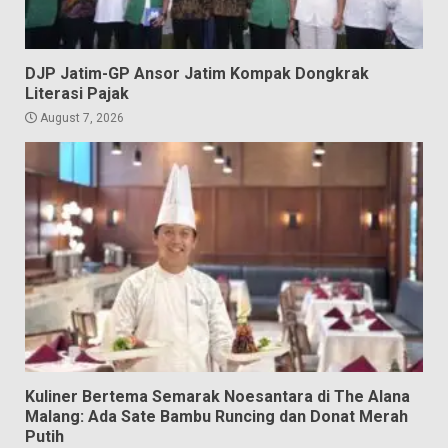
DJP Jatim-GP Ansor Jatim Kompak Dongkrak
Literasi Pajak
August 7, 2026
Kuliner Bertema Semarak Noesantara di The Alana
Malang: Ada Sate Bambu Runcing dan Donat Merah
Putih