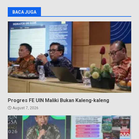
BACA JUGA
Progres FE UIN Maliki Bukan Kaleng-kaleng
August 7, 2026