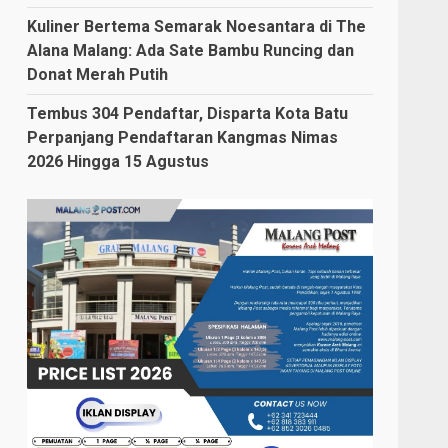
Kuliner Bertema Semarak Noesantara di The
Alana Malang: Ada Sate Bambu Runcing dan
Donat Merah Putih
Tembus 304 Pendaftar, Disparta Kota Batu
Perpanjang Pendaftaran Kangmas Nimas
2026 Hingga 15 Agustus