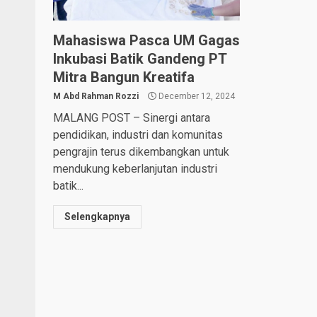
Mahasiswa Pasca UM Gagas
Inkubasi Batik Gandeng PT
Mitra Bangun Kreatifa
M Abd Rahman Rozzi
December 12, 2024
MALANG POST – Sinergi antara
pendidikan, industri dan komunitas
pengrajin terus dikembangkan untuk
mendukung keberlanjutan industri
batik...
Selengkapnya