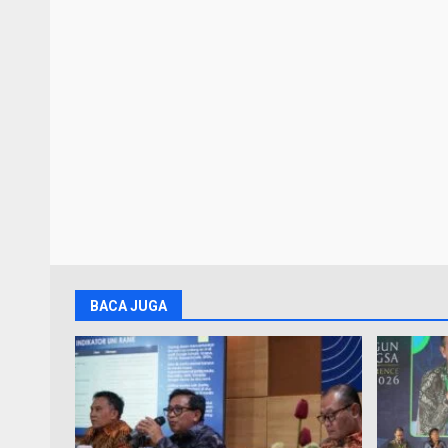
BACA JUGA