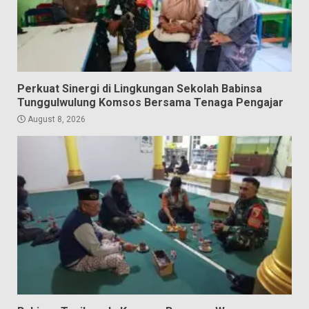
Perkuat Sinergi di Lingkungan Sekolah Babinsa
Tunggulwulung Komsos Bersama Tenaga Pengajar
August 8, 2026