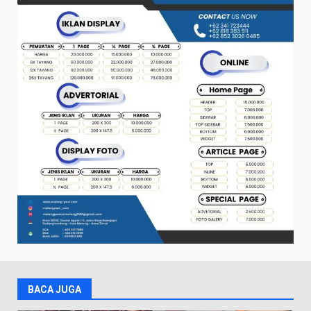
BACA JUGA