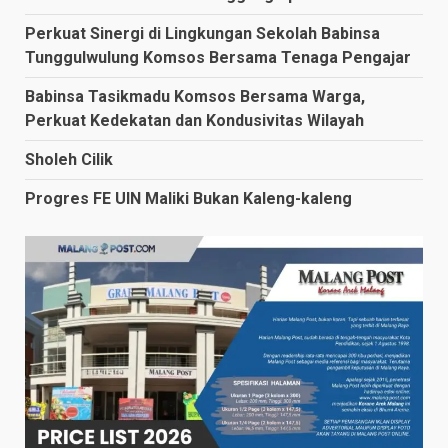
Perkuat Sinergi di Lingkungan Sekolah Babinsa
Tunggulwulung Komsos Bersama Tenaga Pengajar
Babinsa Tasikmadu Komsos Bersama Warga,
Perkuat Kedekatan dan Kondusivitas Wilayah
Sholeh Cilik
Progres FE UIN Maliki Bukan Kaleng-kaleng