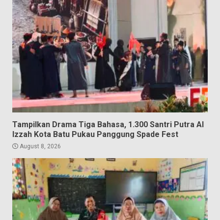
Tampilkan Drama Tiga Bahasa, 1.300 Santri Putra Al
Izzah Kota Batu Pukau Panggung Spade Fest
August 8, 2026