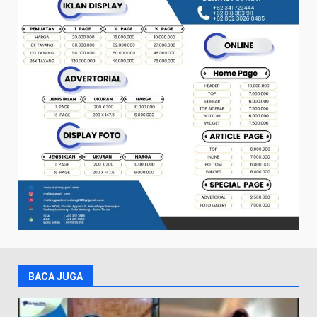
BACA JUGA