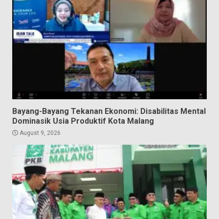
Bayang-Bayang Tekanan Ekonomi: Disabilitas Mental
Dominasik Usia Produktif Kota Malang
August 9, 2026