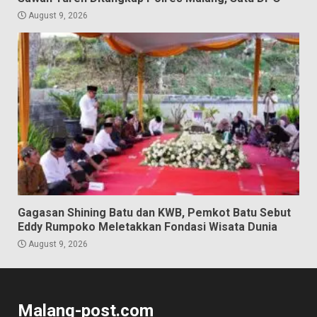
August 9, 2026
Gagasan Shining Batu dan KWB, Pemkot Batu Sebut
Eddy Rumpoko Meletakkan Fondasi Wisata Dunia
August 9, 2026
Malang-post.com