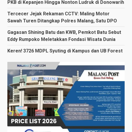
PKB di Kepanjen Hingga Nonton Ludruk di Donowarih
Tercecer Jejak Rekaman CCTV: Maling Motor
Sawah Turen Ditangkap Polres Malang, Satu DPO
Gagasan Shining Batu dan KWB, Pemkot Batu Sebut
Eddy Rumpoko Meletakkan Fondasi Wisata Dunia
Keren! 3726 MDPL Syuting di Kampus dan UB Forest