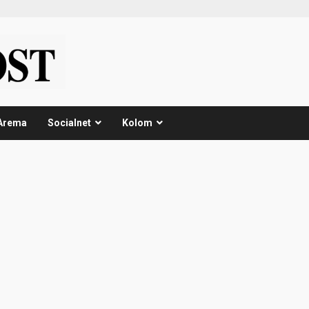
Arema
Socialnet
Kolom