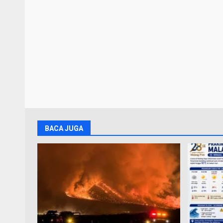
BACA JUGA