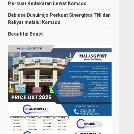
Perkuat Kedekatan Lewat Komsos
Babinsa Bunulrejo Perkuat Sinergitas TNI dan
Rakyat melalui Komsos
Beautiful Beast