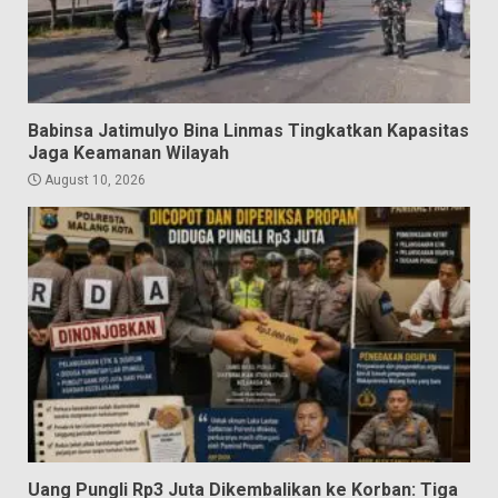
Babinsa Jatimulyo Bina Linmas Tingkatkan Kapasitas
Jaga Keamanan Wilayah
August 10, 2026
Uang Pungli Rp3 Juta Dikembalikan ke Korban: Tiga