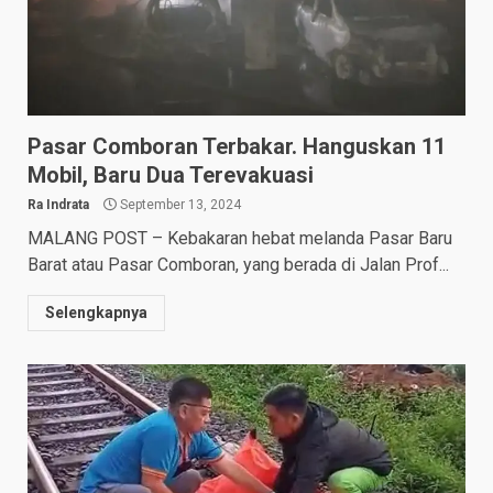
Pasar Comboran Terbakar. Hanguskan 11
Mobil, Baru Dua Terevakuasi
Ra Indrata
September 13, 2024
MALANG POST – Kebakaran hebat melanda Pasar Baru
Barat atau Pasar Comboran, yang berada di Jalan Prof...
Selengkapnya