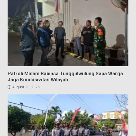
Patroli Malam Babinsa Tunggulwulung Sapa Warga
Jaga Kondusivitas Wilayah
August 10, 2026