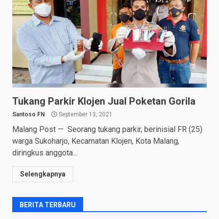
Tukang Parkir Klojen Jual Poketan Gorila
Santoso FN
September 13, 2021
Malang Post — Seorang tukang parkir, berinisial FR (25)
warga Sukoharjo, Kecamatan Klojen, Kota Malang,
diringkus anggota...
Selengkapnya
BERITA TERBARU