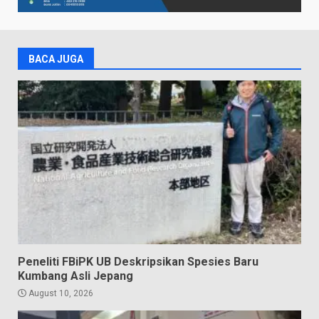
BACA JUGA
Peneliti FBiPK UB Deskripsikan Spesies Baru
Kumbang Asli Jepang
August 10, 2026