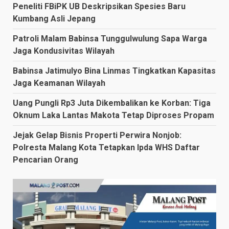
Peneliti FBiPK UB Deskripsikan Spesies Baru
Kumbang Asli Jepang
Patroli Malam Babinsa Tunggulwulung Sapa Warga
Jaga Kondusivitas Wilayah
Babinsa Jatimulyo Bina Linmas Tingkatkan Kapasitas
Jaga Keamanan Wilayah
Uang Pungli Rp3 Juta Dikembalikan ke Korban: Tiga
Oknum Laka Lantas Makota Tetap Diproses Propam
Jejak Gelap Bisnis Properti Perwira Nonjob:
Polresta Malang Kota Tetapkan Ipda WHS Daftar
Pencarian Orang