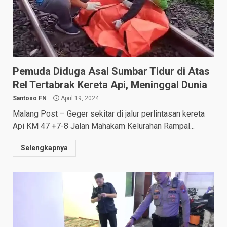
Pemuda Diduga Asal Sumbar Tidur di Atas
Rel Tertabrak Kereta Api, Meninggal Dunia
Santoso FN
April 19, 2024
Malang Post – Geger sekitar di jalur perlintasan kereta
Api KM 47 +7-8 Jalan Mahakam Kelurahan Rampal...
Selengkapnya