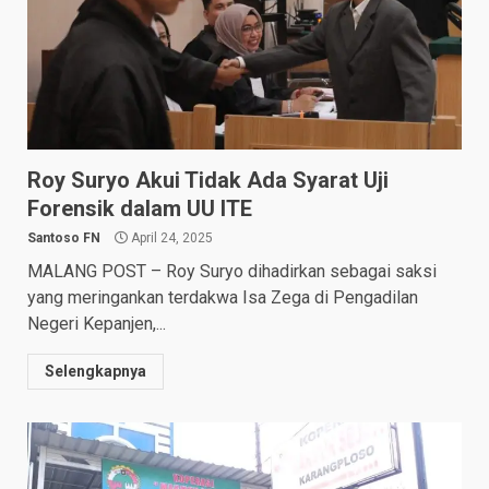
Roy Suryo Akui Tidak Ada Syarat Uji
Forensik dalam UU ITE
Santoso FN
April 24, 2025
MALANG POST – Roy Suryo dihadirkan sebagai saksi
yang meringankan terdakwa Isa Zega di Pengadilan
Negeri Kepanjen,...
Selengkapnya