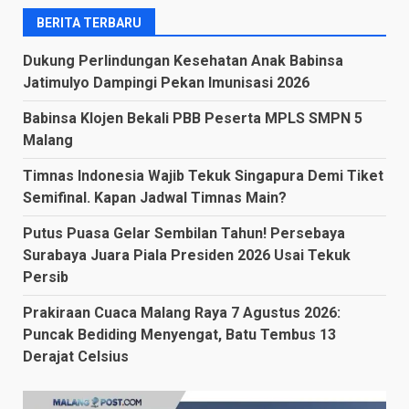
BERITA TERBARU
Dukung Perlindungan Kesehatan Anak Babinsa
Jatimulyo Dampingi Pekan Imunisasi 2026
Babinsa Klojen Bekali PBB Peserta MPLS SMPN 5
Malang
Timnas Indonesia Wajib Tekuk Singapura Demi Tiket
Semifinal. Kapan Jadwal Timnas Main?
Putus Puasa Gelar Sembilan Tahun! Persebaya
Surabaya Juara Piala Presiden 2026 Usai Tekuk
Persib
Prakiraan Cuaca Malang Raya 7 Agustus 2026:
Puncak Bediding Menyengat, Batu Tembus 13
Derajat Celsius