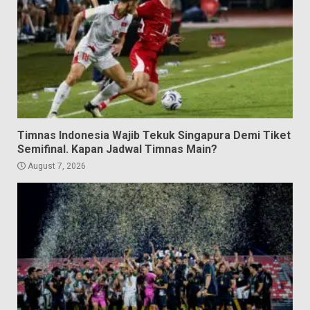
Timnas Indonesia Wajib Tekuk Singapura Demi Tiket
Semifinal. Kapan Jadwal Timnas Main?
August 7, 2026