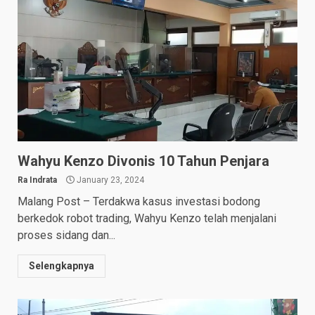
Wahyu Kenzo Divonis 10 Tahun Penjara
Ra Indrata
January 23, 2024
Malang Post – Terdakwa kasus investasi bodong
berkedok robot trading, Wahyu Kenzo telah menjalani
proses sidang dan...
Selengkapnya