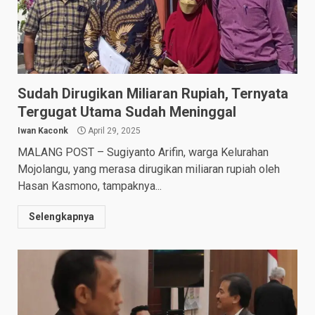
Sudah Dirugikan Miliaran Rupiah, Ternyata
Tergugat Utama Sudah Meninggal
Iwan Kaconk
April 29, 2025
MALANG POST­ – Sugiyanto Arifin, warga Kelurahan
Mojolangu, yang merasa dirugikan miliaran rupiah oleh
Hasan Kasmono, tampaknya...
Selengkapnya