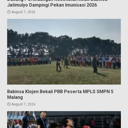
Jatimulyo Dampingi Pekan Imunisasi 2026
August 7, 2026
Babinsa Klojen Bekali PBB Peserta MPLS SMPN 5
Malang
August 7, 2026