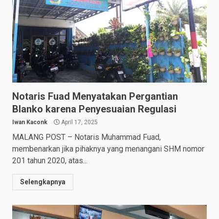
Notaris Fuad Menyatakan Pergantian
Blanko karena Penyesuaian Regulasi
Iwan Kaconk
April 17, 2025
MALANG POST – Notaris Muhammad Fuad,
membenarkan jika pihaknya yang menangani SHM nomor
201 tahun 2020, atas...
Selengkapnya