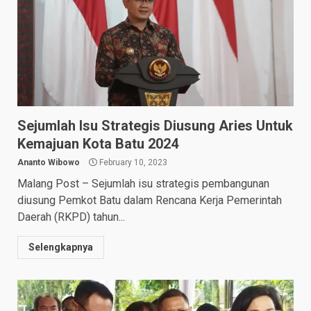
Sejumlah Isu Strategis Diusung Aries Untuk
Kemajuan Kota Batu 2024
Ananto Wibowo
February 10, 2023
Malang Post – Sejumlah isu strategis pembangunan
diusung Pemkot Batu dalam Rencana Kerja Pemerintah
Daerah (RKPD) tahun...
Selengkapnya