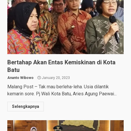
Bertahap Akan Entas Kemiskinan di Kota
Batu
Ananto Wibowo
January 20, 2023
Malang Post – Tak mau berleha-leha. Usia dilantik
kemarin sore. Pj Wali Kota Batu, Aries Agung Paewai...
Selengkapnya