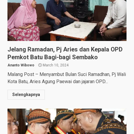
Jelang Ramadan, Pj Aries dan Kepala OPD
Pemkot Batu Bagi-bagi Sembako
Ananto Wibowo
March 10, 2024
Malang Post – Menyambut Bulan Suci Ramadhan, Pj Wali
Kota Batu, Aries Agung Paewai dan jajaran OPD...
Selengkapnya