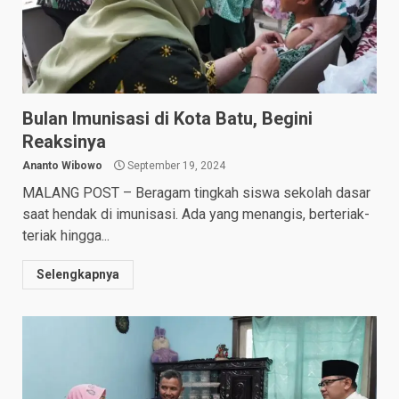
Bulan Imunisasi di Kota Batu, Begini
Reaksinya
Ananto Wibowo
September 19, 2024
MALANG POST – Beragam tingkah siswa sekolah dasar
saat hendak di imunisasi. Ada yang menangis, berteriak-
teriak hingga...
Selengkapnya