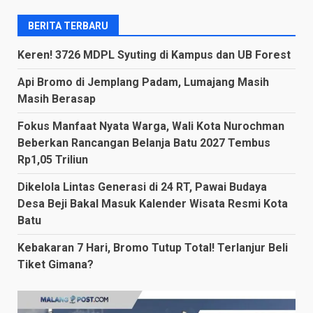
BERITA TERBARU
Keren! 3726 MDPL Syuting di Kampus dan UB Forest
Api Bromo di Jemplang Padam, Lumajang Masih
Masih Berasap
Fokus Manfaat Nyata Warga, Wali Kota Nurochman
Beberkan Rancangan Belanja Batu 2027 Tembus
Rp1,05 Triliun
Dikelola Lintas Generasi di 24 RT, Pawai Budaya
Desa Beji Bakal Masuk Kalender Wisata Resmi Kota
Batu
Kebakaran 7 Hari, Bromo Tutup Total! Terlanjur Beli
Tiket Gimana?