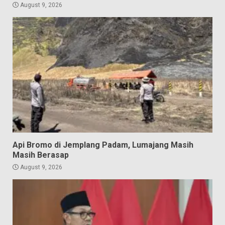
August 9, 2026
Api Bromo di Jemplang Padam, Lumajang Masih
Masih Berasap
August 9, 2026