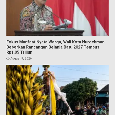
Fokus Manfaat Nyata Warga, Wali Kota Nurochman
Beberkan Rancangan Belanja Batu 2027 Tembus
Rp1,05 Triliun
August 9, 2026