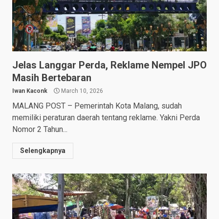
Jelas Langgar Perda, Reklame Nempel JPO
Masih Bertebaran
Iwan Kaconk
March 10, 2026
MALANG POST – Pemerintah Kota Malang, sudah
memiliki peraturan daerah tentang reklame. Yakni Perda
Nomor 2 Tahun...
Selengkapnya