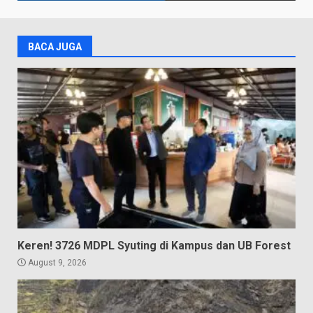
BACA JUGA
Keren! 3726 MDPL Syuting di Kampus dan UB Forest
August 9, 2026