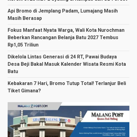
Api Bromo di Jemplang Padam, Lumajang Masih
Masih Berasap
Fokus Manfaat Nyata Warga, Wali Kota Nurochman
Beberkan Rancangan Belanja Batu 2027 Tembus
Rp1,05 Triliun
Dikelola Lintas Generasi di 24 RT, Pawai Budaya
Desa Beji Bakal Masuk Kalender Wisata Resmi Kota
Batu
Kebakaran 7 Hari, Bromo Tutup Total! Terlanjur Beli
Tiket Gimana?