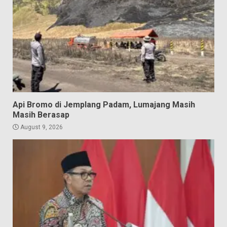
Api Bromo di Jemplang Padam, Lumajang Masih
Masih Berasap
August 9, 2026