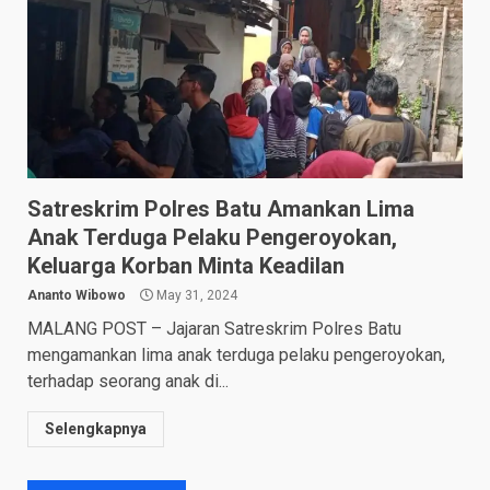
Satreskrim Polres Batu Amankan Lima
Anak Terduga Pelaku Pengeroyokan,
Keluarga Korban Minta Keadilan
Ananto Wibowo
May 31, 2024
MALANG POST – Jajaran Satreskrim Polres Batu
mengamankan lima anak terduga pelaku pengeroyokan,
terhadap seorang anak di...
Selengkapnya