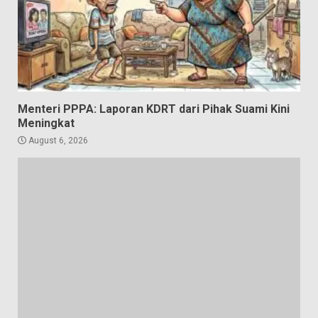
Menteri PPPA: Laporan KDRT dari Pihak Suami Kini
Meningkat
August 6, 2026