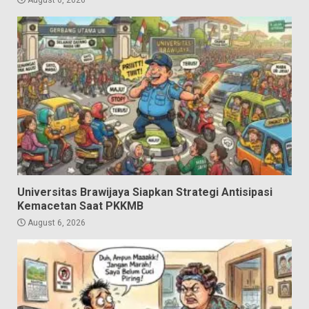
Universitas Brawijaya Siapkan Strategi Antisipasi
Kemacetan Saat PKKMB
August 6, 2026