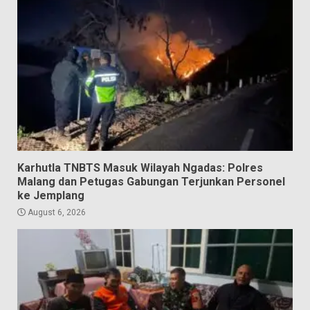
Karhutla TNBTS Masuk Wilayah Ngadas: Polres
Malang dan Petugas Gabungan Terjunkan Personel
ke Jemplang
August 6, 2026