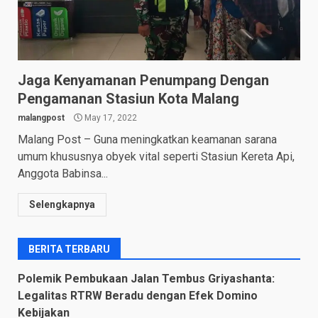
Jaga Kenyamanan Penumpang Dengan
Pengamanan Stasiun Kota Malang
malangpost
May 17, 2022
Malang Post – Guna meningkatkan keamanan sarana
umum khususnya obyek vital seperti Stasiun Kereta Api,
Anggota Babinsa...
Selengkapnya
BERITA TERBARU
Polemik Pembukaan Jalan Tembus Griyashanta:
Legalitas RTRW Beradu dengan Efek Domino
Kebijakan