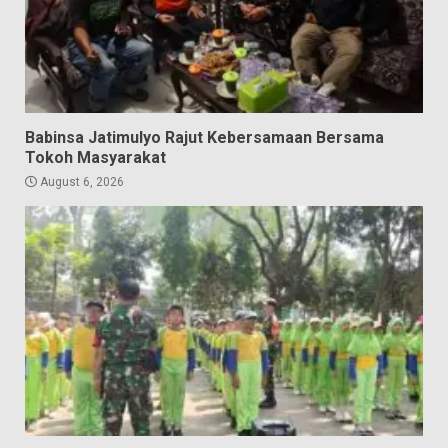
Babinsa Jatimulyo Rajut Kebersamaan Bersama
Tokoh Masyarakat
August 6, 2026