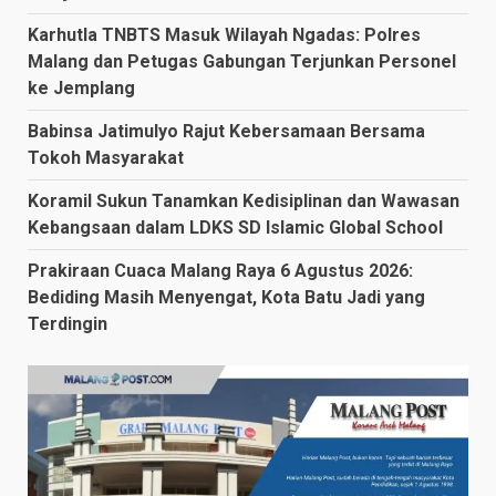
Karhutla TNBTS Masuk Wilayah Ngadas: Polres
Malang dan Petugas Gabungan Terjunkan Personel
ke Jemplang
Babinsa Jatimulyo Rajut Kebersamaan Bersama
Tokoh Masyarakat
Koramil Sukun Tanamkan Kedisiplinan dan Wawasan
Kebangsaan dalam LDKS SD Islamic Global School
Prakiraan Cuaca Malang Raya 6 Agustus 2026:
Bediding Masih Menyengat, Kota Batu Jadi yang
Terdingin