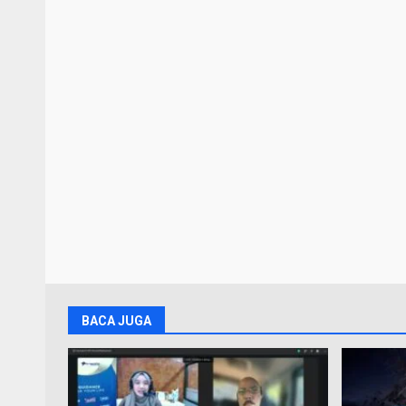
BACA JUGA