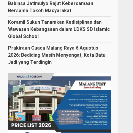
Babinsa Jatimulyo Rajut Kebersamaan
Bersama Tokoh Masyarakat
Koramil Sukun Tanamkan Kedisiplinan dan
Wawasan Kebangsaan dalam LDKS SD Islamic
Global School
Prakiraan Cuaca Malang Raya 6 Agustus
2026: Bediding Masih Menyengat, Kota Batu
Jadi yang Terdingin