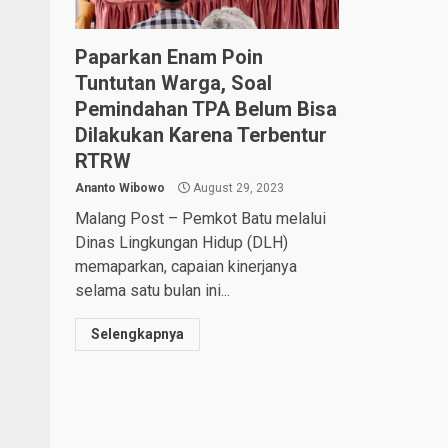
Paparkan Enam Poin
Tuntutan Warga, Soal
Pemindahan TPA Belum Bisa
Dilakukan Karena Terbentur
RTRW
Ananto Wibowo
August 29, 2023
Malang Post – Pemkot Batu melalui
Dinas Lingkungan Hidup (DLH)
memaparkan, capaian kinerjanya
selama satu bulan ini...
Selengkapnya