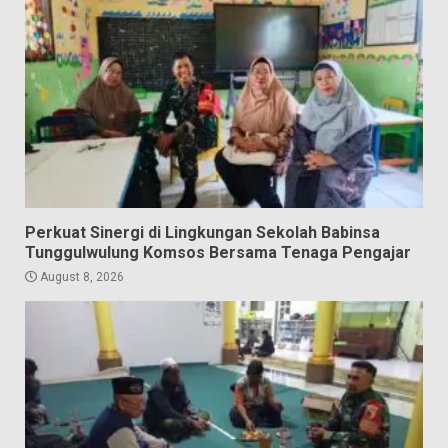
Perkuat Sinergi di Lingkungan Sekolah Babinsa
Tunggulwulung Komsos Bersama Tenaga Pengajar
August 8, 2026