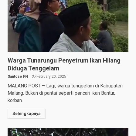
Warga Tunarungu Penyetrum Ikan Hilang
Diduga Tenggelam
Santoso FN
February 20, 2025
MALANG POST – Lagi, warga tenggelam di Kabupaten
Malang. Bukan di pantai seperti pencari ikan Bantur,
korban...
Selengkapnya