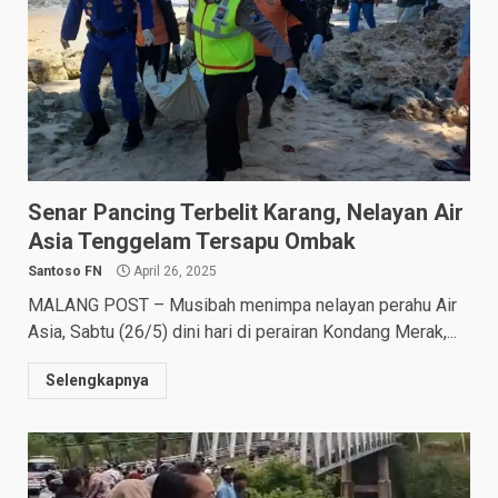
Senar Pancing Terbelit Karang, Nelayan Air
Asia Tenggelam Tersapu Ombak
Santoso FN
April 26, 2025
MALANG POST – Musibah menimpa nelayan perahu Air
Asia, Sabtu (26/5) dini hari di perairan Kondang Merak,...
Selengkapnya