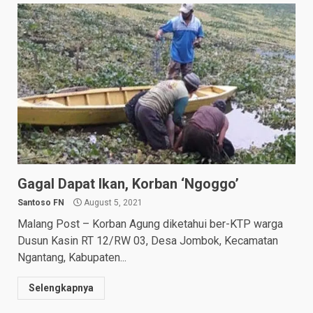
Gagal Dapat Ikan, Korban ‘Ngoggo’
Santoso FN
August 5, 2021
Malang Post – Korban Agung diketahui ber-KTP warga
Dusun Kasin RT 12/RW 03, Desa Jombok, Kecamatan
Ngantang, Kabupaten...
Selengkapnya