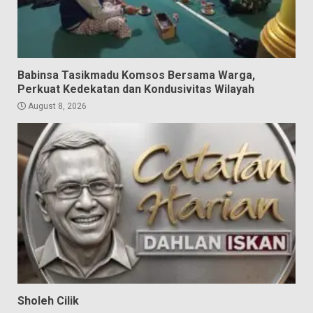
Babinsa Tasikmadu Komsos Bersama Warga,
Perkuat Kedekatan dan Kondusivitas Wilayah
August 8, 2026
Sholeh Cilik