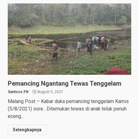
Pemancing Ngantang Tewas Tenggelam
Santoso FN
August 5, 2021
Malang Post – Kabar duka pemancing tenggelam Kamis
(5/8/2021) sore . Ditemukan tewas di anak teluk penuh
eceng...
Selengkapnya