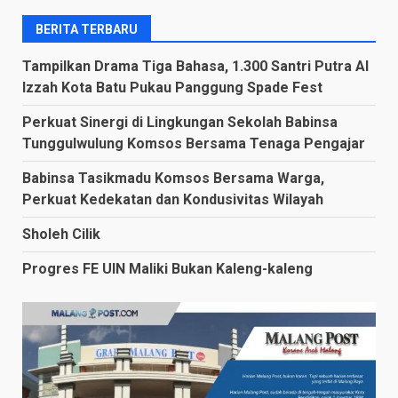
BERITA TERBARU
Tampilkan Drama Tiga Bahasa, 1.300 Santri Putra Al
Izzah Kota Batu Pukau Panggung Spade Fest
Perkuat Sinergi di Lingkungan Sekolah Babinsa
Tunggulwulung Komsos Bersama Tenaga Pengajar
Babinsa Tasikmadu Komsos Bersama Warga,
Perkuat Kedekatan dan Kondusivitas Wilayah
Sholeh Cilik
Progres FE UIN Maliki Bukan Kaleng-kaleng