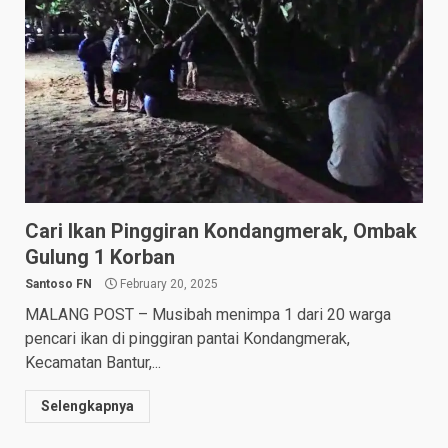
Cari Ikan Pinggiran Kondangmerak, Ombak
Gulung 1 Korban
Santoso FN
February 20, 2025
MALANG POST – Musibah menimpa 1 dari 20 warga
pencari ikan di pinggiran pantai Kondangmerak,
Kecamatan Bantur,...
Selengkapnya