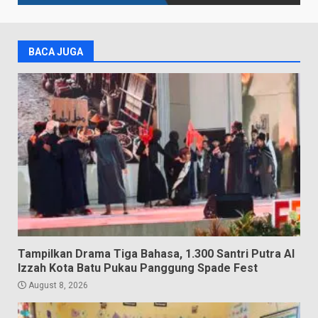
BACA JUGA
Tampilkan Drama Tiga Bahasa, 1.300 Santri Putra Al
Izzah Kota Batu Pukau Panggung Spade Fest
August 8, 2026