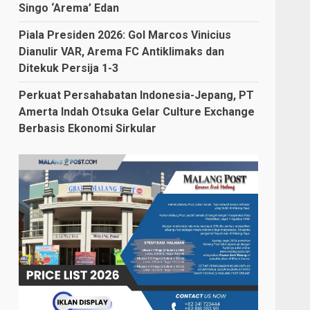
Singo ‘Arema’ Edan
Piala Presiden 2026: Gol Marcos Vinicius
Dianulir VAR, Arema FC Antiklimaks dan
Ditekuk Persija 1-3
Perkuat Persahabatan Indonesia-Jepang, PT
Amerta Indah Otsuka Gelar Culture Exchange
Berbasis Ekonomi Sirkular