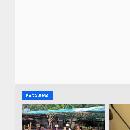
BACA JUGA