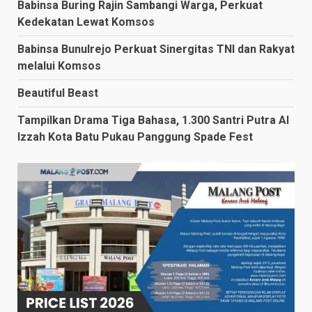
Babinsa Buring Rajin Sambangi Warga, Perkuat
Kedekatan Lewat Komsos
Babinsa Bunulrejo Perkuat Sinergitas TNI dan Rakyat
melalui Komsos
Beautiful Beast
Tampilkan Drama Tiga Bahasa, 1.300 Santri Putra Al
Izzah Kota Batu Pukau Panggung Spade Fest