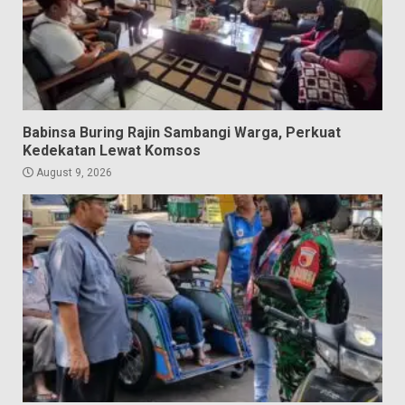
Babinsa Buring Rajin Sambangi Warga, Perkuat
Kedekatan Lewat Komsos
August 9, 2026