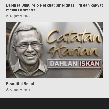
Babinsa Bunulrejo Perkuat Sinergitas TNI dan Rakyat
melalui Komsos
August 9, 2026
Beautiful Beast
August 9, 2026