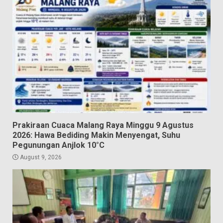
Prakiraan Cuaca Malang Raya Minggu 9 Agustus
2026: Hawa Bediding Makin Menyengat, Suhu
Pegunungan Anjlok 10°C
August 9, 2026