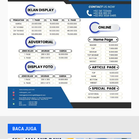
BACA JUGA