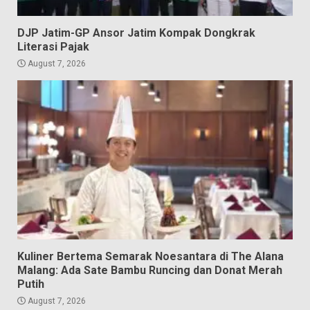
DJP Jatim-GP Ansor Jatim Kompak Dongkrak
Literasi Pajak
August 7, 2026
Kuliner Bertema Semarak Noesantara di The Alana
Malang: Ada Sate Bambu Runcing dan Donat Merah
Putih
August 7, 2026