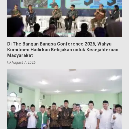
Di The Bangun Bangsa Conference 2026, Wahyu
Komitmen Hadirkan Kebijakan untuk Kesejahteraan
Masyarakat
August 7, 2026