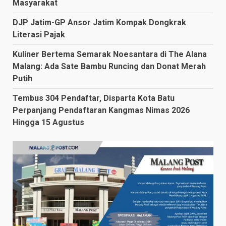
Masyarakat
DJP Jatim-GP Ansor Jatim Kompak Dongkrak
Literasi Pajak
Kuliner Bertema Semarak Noesantara di The Alana
Malang: Ada Sate Bambu Runcing dan Donat Merah
Putih
Tembus 304 Pendaftar, Disparta Kota Batu
Perpanjang Pendaftaran Kangmas Nimas 2026
Hingga 15 Agustus