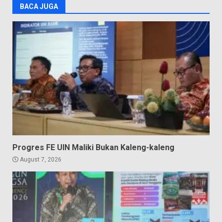
BACA JUGA
Progres FE UIN Maliki Bukan Kaleng-kaleng
August 7, 2026