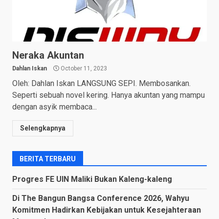
Neraka Akuntan
Dahlan Iskan
October 11, 2023
Oleh: Dahlan Iskan LANGSUNG SEPI. Membosankan.
Seperti sebuah novel kering. Hanya akuntan yang mampu
dengan asyik membaca...
Selengkapnya
BERITA TERBARU
Progres FE UIN Maliki Bukan Kaleng-kaleng
Di The Bangun Bangsa Conference 2026, Wahyu
Komitmen Hadirkan Kebijakan untuk Kesejahteraan