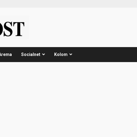
Arema
Socialnet
Kolom