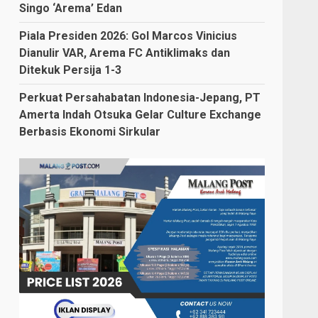
Singo ‘Arema’ Edan
Piala Presiden 2026: Gol Marcos Vinicius
Dianulir VAR, Arema FC Antiklimaks dan
Ditekuk Persija 1-3
Perkuat Persahabatan Indonesia-Jepang, PT
Amerta Indah Otsuka Gelar Culture Exchange
Berbasis Ekonomi Sirkular