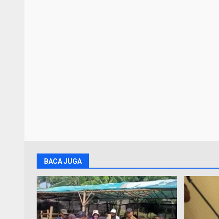
BACA JUGA