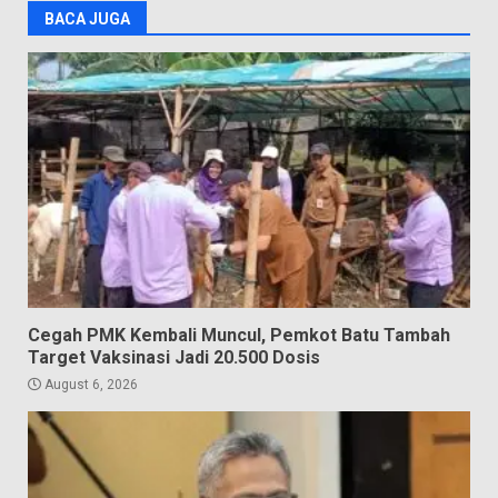
BACA JUGA
Cegah PMK Kembali Muncul, Pemkot Batu Tambah
Target Vaksinasi Jadi 20.500 Dosis
August 6, 2026