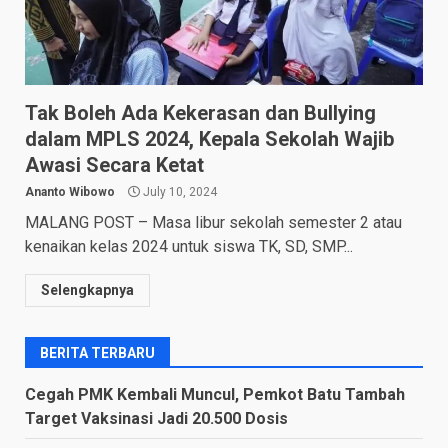
Tak Boleh Ada Kekerasan dan Bullying
dalam MPLS 2024, Kepala Sekolah Wajib
Awasi Secara Ketat
Ananto Wibowo
July 10, 2024
MALANG POST – Masa libur sekolah semester 2 atau
kenaikan kelas 2024 untuk siswa TK, SD, SMP...
Selengkapnya
BERITA TERBARU
Cegah PMK Kembali Muncul, Pemkot Batu Tambah
Target Vaksinasi Jadi 20.500 Dosis