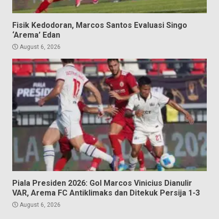
Fisik Kedodoran, Marcos Santos Evaluasi Singo
‘Arema’ Edan
August 6, 2026
Piala Presiden 2026: Gol Marcos Vinicius Dianulir
VAR, Arema FC Antiklimaks dan Ditekuk Persija 1-3
August 6, 2026