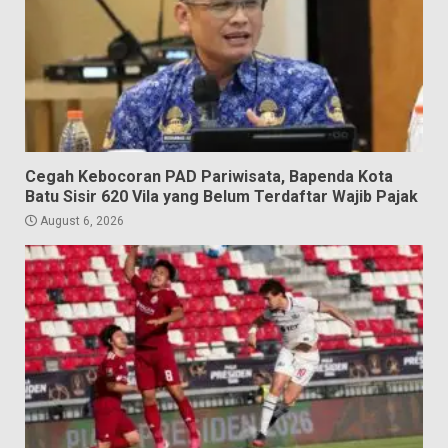
Cegah Kebocoran PAD Pariwisata, Bapenda Kota
Batu Sisir 620 Vila yang Belum Terdaftar Wajib Pajak
August 6, 2026