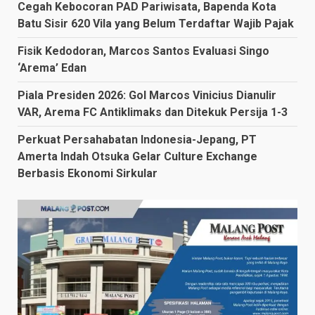
Cegah Kebocoran PAD Pariwisata, Bapenda Kota
Batu Sisir 620 Vila yang Belum Terdaftar Wajib Pajak
Fisik Kedodoran, Marcos Santos Evaluasi Singo
‘Arema’ Edan
Piala Presiden 2026: Gol Marcos Vinicius Dianulir
VAR, Arema FC Antiklimaks dan Ditekuk Persija 1-3
Perkuat Persahabatan Indonesia-Jepang, PT
Amerta Indah Otsuka Gelar Culture Exchange
Berbasis Ekonomi Sirkular