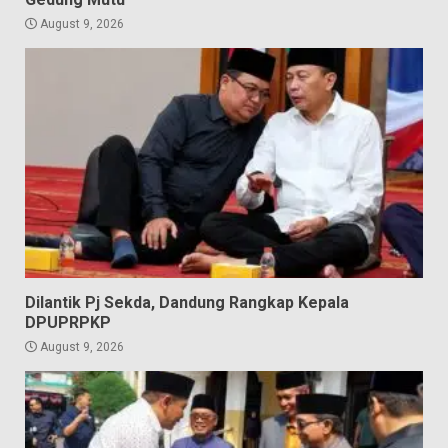
August 9, 2026
Dilantik Pj Sekda, Dandung Rangkap Kepala
DPUPRPKP
August 9, 2026