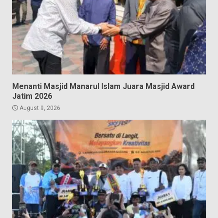
Menanti Masjid Manarul Islam Juara Masjid Award
Jatim 2026
August 9, 2026