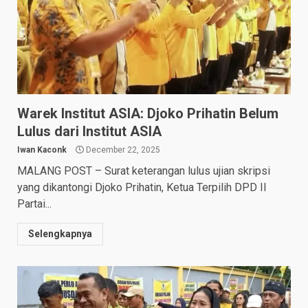
Warek Institut ASIA: Djoko Prihatin Belum
Lulus dari Institut ASIA
Iwan Kaconk
December 22, 2025
MALANG POST – Surat keterangan lulus ujian skripsi
yang dikantongi Djoko Prihatin, Ketua Terpilih DPD II
Partai...
Selengkapnya