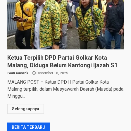
Ketua Terpilih DPD Partai Golkar Kota
Malang, Diduga Belum Kantongi Ijazah S1
Iwan Kaconk
December 18, 2025
MALANG POST – Ketua DPD II Partai Golkar Kota
Malang terpilih, dalam Musyawarah Daerah (Musda) pada
Minggu...
Selengkapnya
BERITA TERBARU