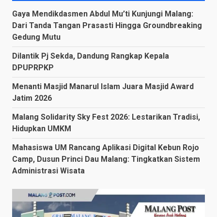
Gaya Mendikdasmen Abdul Mu’ti Kunjungi Malang:
Dari Tanda Tangan Prasasti Hingga Groundbreaking
Gedung Mutu
Dilantik Pj Sekda, Dandung Rangkap Kepala
DPUPRPKP
Menanti Masjid Manarul Islam Juara Masjid Award
Jatim 2026
Malang Solidarity Sky Fest 2026: Lestarikan Tradisi,
Hidupkan UMKM
Mahasiswa UM Rancang Aplikasi Digital Kebun Rojo
Camp, Dusun Princi Dau Malang: Tingkatkan Sistem
Administrasi Wisata