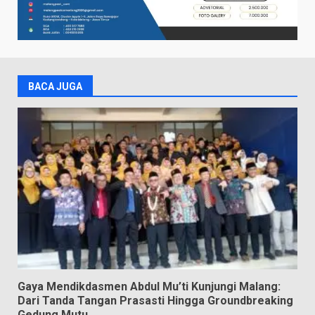
BACA JUGA
Gaya Mendikdasmen Abdul Mu’ti Kunjungi Malang:
Dari Tanda Tangan Prasasti Hingga Groundbreaking
Gedung Mutu