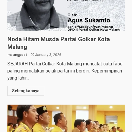
Noda Hitam Musda Partai Golkar Kota
Malang
malangpost
January 3, 2026
SEJARAH Partai Golkar Kota Malang mencatat satu fase
paling memalukan sejak partai ini berdiri. Kepemimpinan
yang lahir...
Selengkapnya