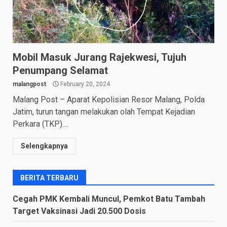
Mobil Masuk Jurang Rajekwesi, Tujuh
Penumpang Selamat
malangpost
February 20, 2024
Malang Post – Aparat Kepolisian Resor Malang, Polda
Jatim, turun tangan melakukan olah Tempat Kejadian
Perkara (TKP)....
Selengkapnya
BERITA TERBARU
Cegah PMK Kembali Muncul, Pemkot Batu Tambah
Target Vaksinasi Jadi 20.500 Dosis