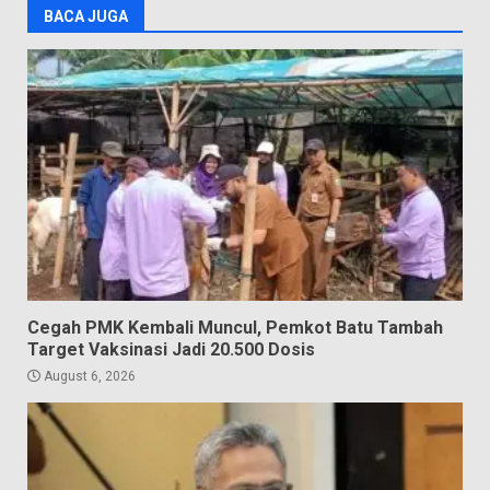
BACA JUGA
Cegah PMK Kembali Muncul, Pemkot Batu Tambah
Target Vaksinasi Jadi 20.500 Dosis
August 6, 2026