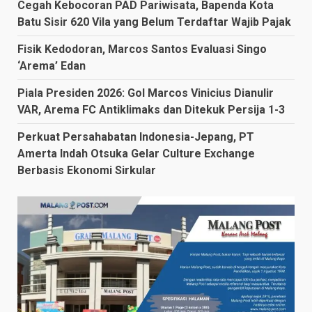
Cegah Kebocoran PAD Pariwisata, Bapenda Kota
Batu Sisir 620 Vila yang Belum Terdaftar Wajib Pajak
Fisik Kedodoran, Marcos Santos Evaluasi Singo
‘Arema’ Edan
Piala Presiden 2026: Gol Marcos Vinicius Dianulir
VAR, Arema FC Antiklimaks dan Ditekuk Persija 1-3
Perkuat Persahabatan Indonesia-Jepang, PT
Amerta Indah Otsuka Gelar Culture Exchange
Berbasis Ekonomi Sirkular