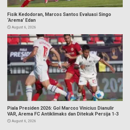
Fisik Kedodoran, Marcos Santos Evaluasi Singo
‘Arema’ Edan
August 6, 2026
Piala Presiden 2026: Gol Marcos Vinicius Dianulir
VAR, Arema FC Antiklimaks dan Ditekuk Persija 1-3
August 6, 2026