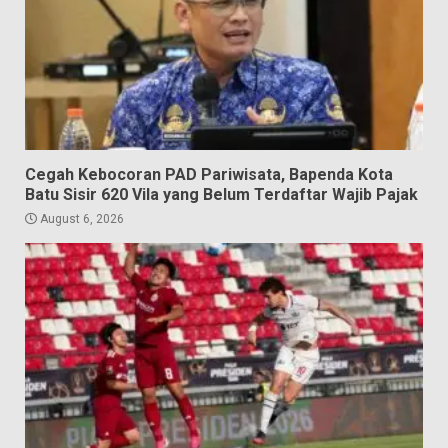
Cegah Kebocoran PAD Pariwisata, Bapenda Kota
Batu Sisir 620 Vila yang Belum Terdaftar Wajib Pajak
August 6, 2026