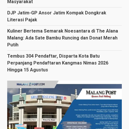
Masyarakat
DJP Jatim-GP Ansor Jatim Kompak Dongkrak
Literasi Pajak
Kuliner Bertema Semarak Noesantara di The Alana
Malang: Ada Sate Bambu Runcing dan Donat Merah
Putih
Tembus 304 Pendaftar, Disparta Kota Batu
Perpanjang Pendaftaran Kangmas Nimas 2026
Hingga 15 Agustus