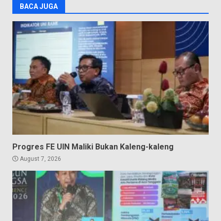
BACA JUGA
Progres FE UIN Maliki Bukan Kaleng-kaleng
August 7, 2026