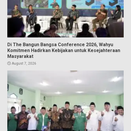
Di The Bangun Bangsa Conference 2026, Wahyu
Komitmen Hadirkan Kebijakan untuk Kesejahteraan
Masyarakat
August 7, 2026