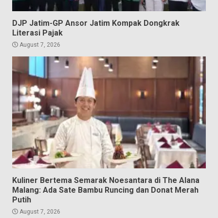
DJP Jatim-GP Ansor Jatim Kompak Dongkrak
Literasi Pajak
August 7, 2026
Kuliner Bertema Semarak Noesantara di The Alana
Malang: Ada Sate Bambu Runcing dan Donat Merah
Putih
August 7, 2026