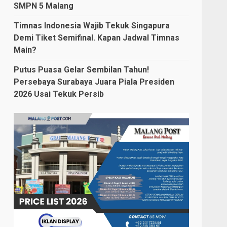
SMPN 5 Malang
Timnas Indonesia Wajib Tekuk Singapura
Demi Tiket Semifinal. Kapan Jadwal Timnas
Main?
Putus Puasa Gelar Sembilan Tahun!
Persebaya Surabaya Juara Piala Presiden
2026 Usai Tekuk Persib