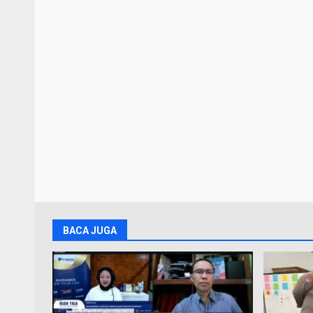
BACA JUGA