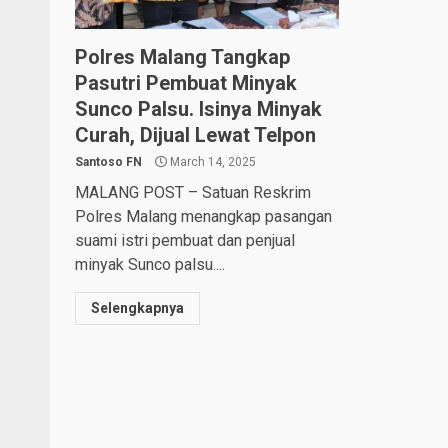
Polres Malang Tangkap
Pasutri Pembuat Minyak
Sunco Palsu. Isinya Minyak
Curah, Dijual Lewat Telpon
Santoso FN
March 14, 2025
MALANG POST – Satuan Reskrim
Polres Malang menangkap pasangan
suami istri pembuat dan penjual
minyak Sunco palsu....
Selengkapnya