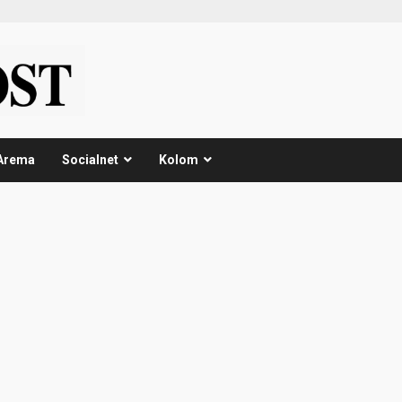
Arema
Socialnet
Kolom