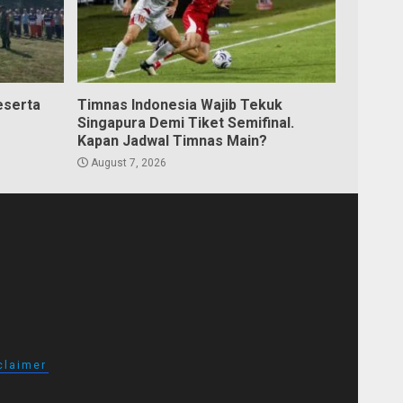
eserta
Timnas Indonesia Wajib Tekuk
Singapura Demi Tiket Semifinal.
Kapan Jadwal Timnas Main?
August 7, 2026
claimer