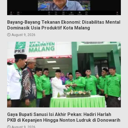
Bayang-Bayang Tekanan Ekonomi: Disabilitas Mental
Dominasik Usia Produktif Kota Malang
August 9, 2026
Gaya Bupati Sanusi Isi Akhir Pekan: Hadiri Harlah
PKB di Kepanjen Hingga Nonton Ludruk di Donowarih
August 9, 2026