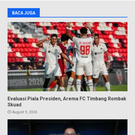
BACA JUGA
Evaluasi Piala Presiden, Arema FC Timbang Rombak
Skuad
August 9, 2026