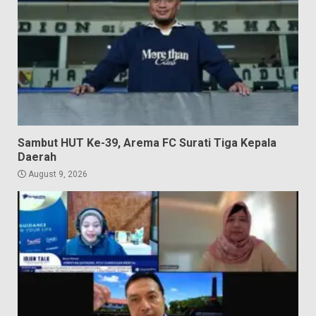
Sambut HUT Ke-39, Arema FC Surati Tiga Kepala
Daerah
August 9, 2026