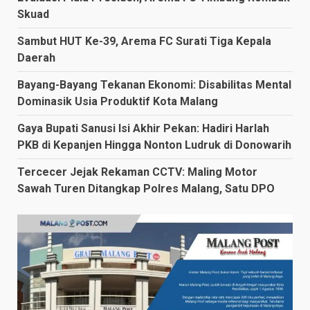
Skuad
Sambut HUT Ke-39, Arema FC Surati Tiga Kepala
Daerah
Bayang-Bayang Tekanan Ekonomi: Disabilitas Mental
Dominasik Usia Produktif Kota Malang
Gaya Bupati Sanusi Isi Akhir Pekan: Hadiri Harlah
PKB di Kepanjen Hingga Nonton Ludruk di Donowarih
Tercecer Jejak Rekaman CCTV: Maling Motor
Sawah Turen Ditangkap Polres Malang, Satu DPO