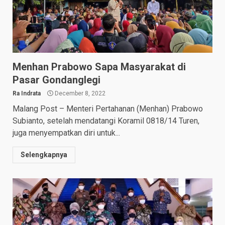
Menhan Prabowo Sapa Masyarakat di
Pasar Gondanglegi
Ra Indrata
December 8, 2022
Malang Post – Menteri Pertahanan (Menhan) Prabowo
Subianto, setelah mendatangi Koramil 0818/14 Turen,
juga menyempatkan diri untuk...
Selengkapnya