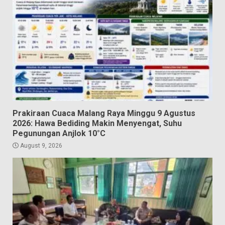
Prakiraan Cuaca Malang Raya Minggu 9 Agustus
2026: Hawa Bediding Makin Menyengat, Suhu
Pegunungan Anjlok 10°C
August 9, 2026