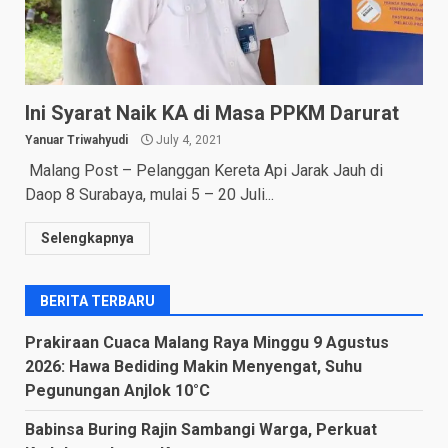
Ini Syarat Naik KA di Masa PPKM Darurat
Yanuar Triwahyudi
July 4, 2021
Malang Post – Pelanggan Kereta Api Jarak Jauh di
Daop 8 Surabaya, mulai 5 – 20 Juli...
Selengkapnya
BERITA TERBARU
Prakiraan Cuaca Malang Raya Minggu 9 Agustus
2026: Hawa Bediding Makin Menyengat, Suhu
Pegunungan Anjlok 10°C
Babinsa Buring Rajin Sambangi Warga, Perkuat