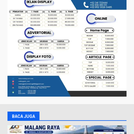
BACA JUGA