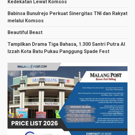
Kedekatan Lewat Komsos
Babinsa Bunulrejo Perkuat Sinergitas TNI dan Rakyat
melalui Komsos
Beautiful Beast
Tampilkan Drama Tiga Bahasa, 1.300 Santri Putra Al
Izzah Kota Batu Pukau Panggung Spade Fest