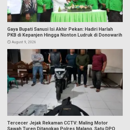
Gaya Bupati Sanusi Isi Akhir Pekan: Hadiri Harlah
PKB di Kepanjen Hingga Nonton Ludruk di Donowarih
August 9, 2026
Tercecer Jejak Rekaman CCTV: Maling Motor
Sawah Turen Ditangkap Polres Malang, Satu DPO