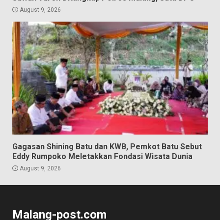
August 9, 2026
Gagasan Shining Batu dan KWB, Pemkot Batu Sebut
Eddy Rumpoko Meletakkan Fondasi Wisata Dunia
August 9, 2026
Malang-post.com