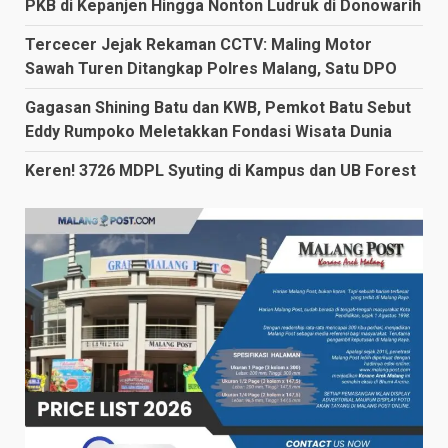
PKB di Kepanjen Hingga Nonton Ludruk di Donowarih
Tercecer Jejak Rekaman CCTV: Maling Motor
Sawah Turen Ditangkap Polres Malang, Satu DPO
Gagasan Shining Batu dan KWB, Pemkot Batu Sebut
Eddy Rumpoko Meletakkan Fondasi Wisata Dunia
Keren! 3726 MDPL Syuting di Kampus dan UB Forest