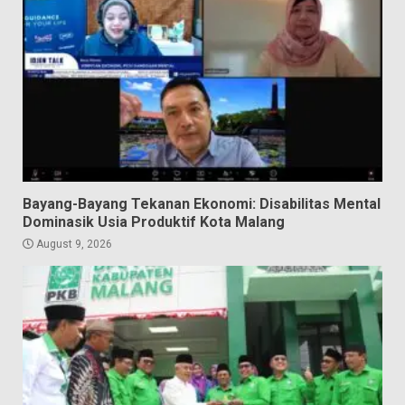
Bayang-Bayang Tekanan Ekonomi: Disabilitas Mental
Dominasik Usia Produktif Kota Malang
August 9, 2026