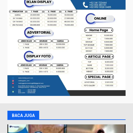
BACA JUGA