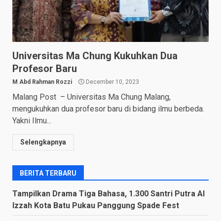
Universitas Ma Chung Kukuhkan Dua
Profesor Baru
M Abd Rahman Rozzi
December 10, 2023
Malang Post – Universitas Ma Chung Malang,
mengukuhkan dua profesor baru di bidang ilmu berbeda.
Yakni Ilmu...
Selengkapnya
BERITA TERBARU
Tampilkan Drama Tiga Bahasa, 1.300 Santri Putra Al
Izzah Kota Batu Pukau Panggung Spade Fest