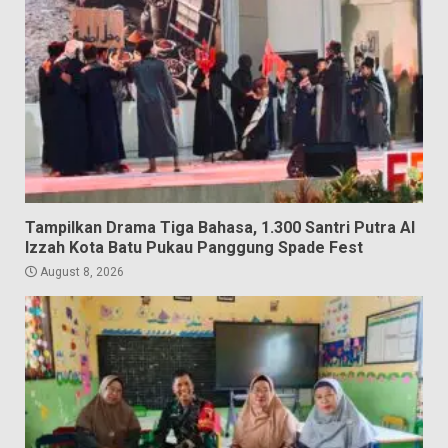
Tampilkan Drama Tiga Bahasa, 1.300 Santri Putra Al
Izzah Kota Batu Pukau Panggung Spade Fest
August 8, 2026