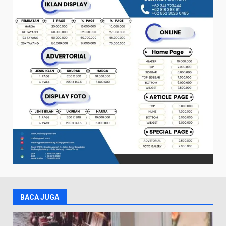
BACA JUGA