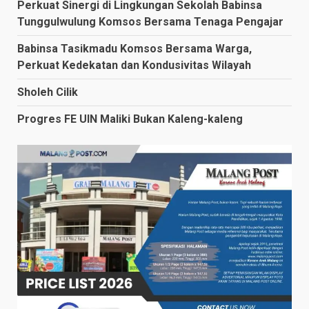
Perkuat Sinergi di Lingkungan Sekolah Babinsa
Tunggulwulung Komsos Bersama Tenaga Pengajar
Babinsa Tasikmadu Komsos Bersama Warga,
Perkuat Kedekatan dan Kondusivitas Wilayah
Sholeh Cilik
Progres FE UIN Maliki Bukan Kaleng-kaleng