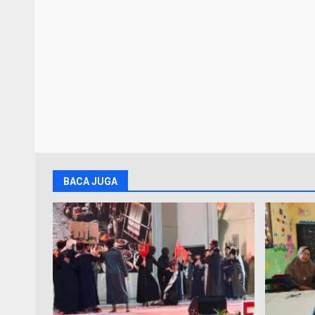
BACA JUGA