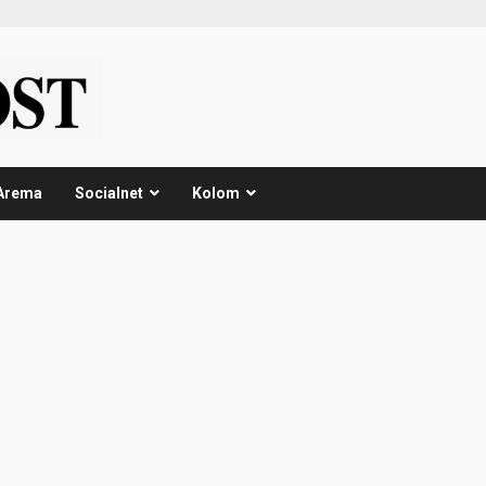
Arema
Socialnet
Kolom