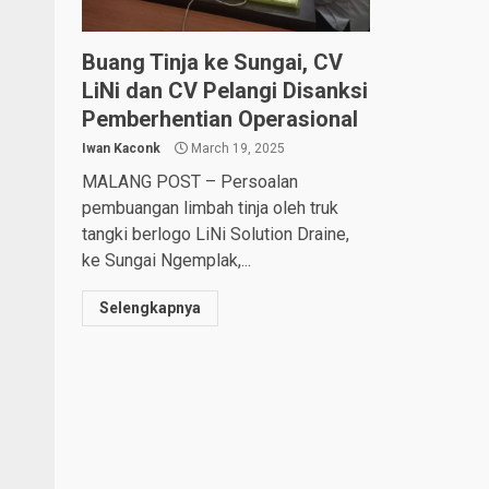
Buang Tinja ke Sungai, CV
LiNi dan CV Pelangi Disanksi
Pemberhentian Operasional
Iwan Kaconk
March 19, 2025
MALANG POST – Persoalan
pembuangan limbah tinja oleh truk
tangki berlogo LiNi Solution Draine,
ke Sungai Ngemplak,...
Selengkapnya