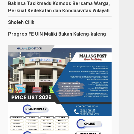
Babinsa Tasikmadu Komsos Bersama Warga,
Perkuat Kedekatan dan Kondusivitas Wilayah
Sholeh Cilik
Progres FE UIN Maliki Bukan Kaleng-kaleng