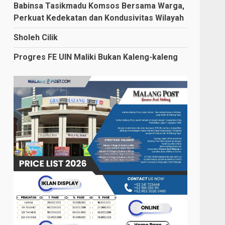
Babinsa Tasikmadu Komsos Bersama Warga,
Perkuat Kedekatan dan Kondusivitas Wilayah
Sholeh Cilik
Progres FE UIN Maliki Bukan Kaleng-kaleng