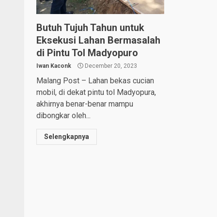
Butuh Tujuh Tahun untuk
Eksekusi Lahan Bermasalah
di Pintu Tol Madyopuro
Iwan Kaconk
December 20, 2023
Malang Post – Lahan bekas cucian
mobil, di dekat pintu tol Madyopura,
akhirnya benar-benar mampu
dibongkar oleh...
Selengkapnya