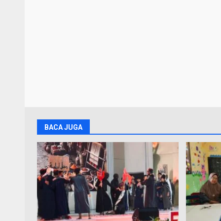
BACA JUGA