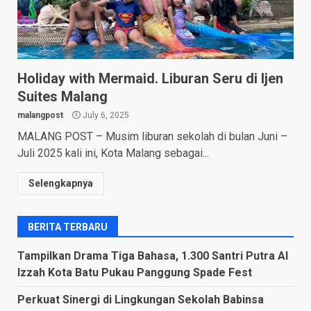
Holiday with Mermaid. Liburan Seru di Ijen
Suites Malang
malangpost
July 6, 2025
MALANG POST – Musim liburan sekolah di bulan Juni –
Juli 2025 kali ini, Kota Malang sebagai...
Selengkapnya
BERITA TERBARU
Tampilkan Drama Tiga Bahasa, 1.300 Santri Putra Al
Izzah Kota Batu Pukau Panggung Spade Fest
Perkuat Sinergi di Lingkungan Sekolah Babinsa