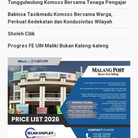
Tunggulwulung Komsos Bersama Tenaga Pengajar
Babinsa Tasikmadu Komsos Bersama Warga,
Perkuat Kedekatan dan Kondusivitas Wilayah
Sholeh Cilik
Progres FE UIN Maliki Bukan Kaleng-kaleng