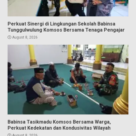
Perkuat Sinergi di Lingkungan Sekolah Babinsa
Tunggulwulung Komsos Bersama Tenaga Pengajar
August 8, 2026
Babinsa Tasikmadu Komsos Bersama Warga,
Perkuat Kedekatan dan Kondusivitas Wilayah
August 8, 2026