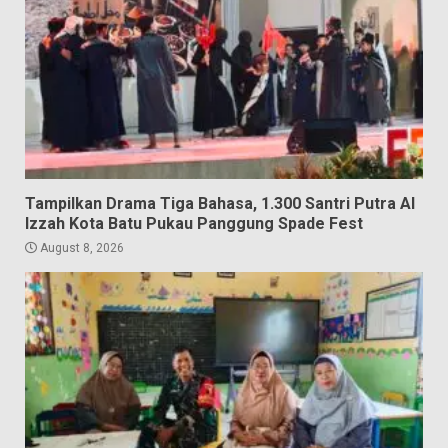
Tampilkan Drama Tiga Bahasa, 1.300 Santri Putra Al
Izzah Kota Batu Pukau Panggung Spade Fest
August 8, 2026