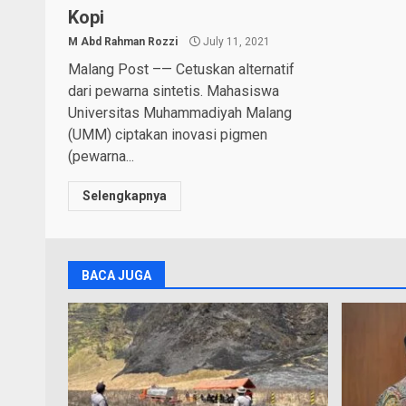
Kopi
M Abd Rahman Rozzi
July 11, 2021
Malang Post –— Cetuskan alternatif
dari pewarna sintetis. Mahasiswa
Universitas Muhammadiyah Malang
(UMM) ciptakan inovasi pigmen
(pewarna...
Selengkapnya
BACA JUGA