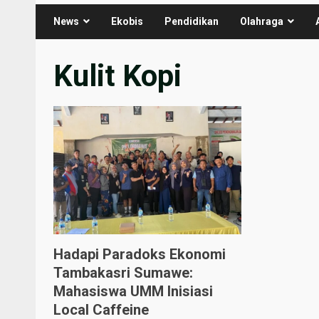
News
Ekobis
Pendidikan
Olahraga
Kulit Kopi
Hadapi Paradoks Ekonomi
Tambakasri Sumawe:
Mahasiswa UMM Inisiasi
Local Caffeine