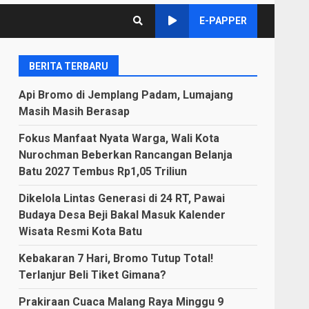
E-PAPPER
BERITA TERBARU
Api Bromo di Jemplang Padam, Lumajang
Masih Masih Berasap
Fokus Manfaat Nyata Warga, Wali Kota
Nurochman Beberkan Rancangan Belanja
Batu 2027 Tembus Rp1,05 Triliun
Dikelola Lintas Generasi di 24 RT, Pawai
Budaya Desa Beji Bakal Masuk Kalender
Wisata Resmi Kota Batu
Kebakaran 7 Hari, Bromo Tutup Total!
Terlanjur Beli Tiket Gimana?
Prakiraan Cuaca Malang Raya Minggu 9