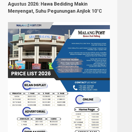
Agustus 2026: Hawa Bediding Makin
Menyengat, Suhu Pegunungan Anjlok 10°C