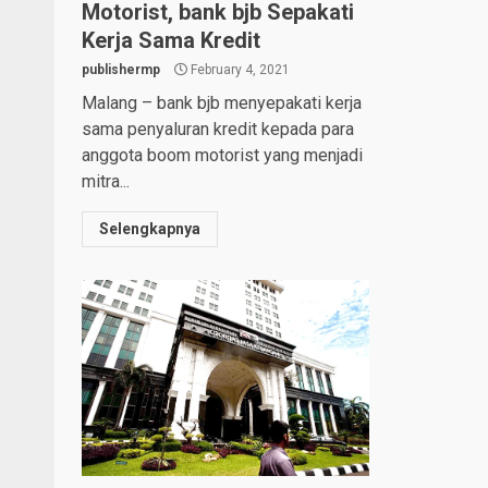
Motorist, bank bjb Sepakati
Kerja Sama Kredit
publishermp
February 4, 2021
Malang – bank bjb menyepakati kerja
sama penyaluran kredit kepada para
anggota boom motorist yang menjadi
mitra...
Selengkapnya