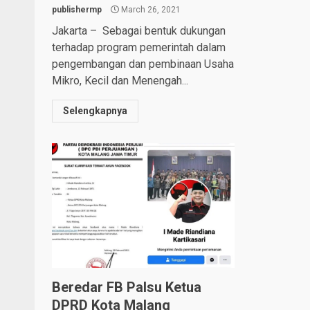
publishermp
March 26, 2021
Jakarta – Sebagai bentuk dukungan
terhadap program pemerintah dalam
pengembangan dan pembinaan Usaha
Mikro, Kecil dan Menengah...
Selengkapnya
Beredar FB Palsu Ketua
DPRD Kota Malang