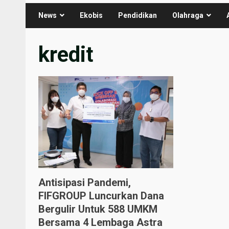
News
Ekobis
Pendidikan
Olahraga
kredit
Antisipasi Pandemi,
FIFGROUP Luncurkan Dana
Bergulir Untuk 588 UMKM
Bersama 4 Lembaga Astra