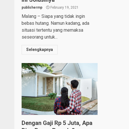
publishermp
February 19, 2021
Malang – Siapa yang tidak ingin
bebas hutang. Namun kadang, ada
situasi tertentu yang memaksa
seseorang untuk...
Selengkapnya
Dengan Gaji Rp 5 Juta, Apa