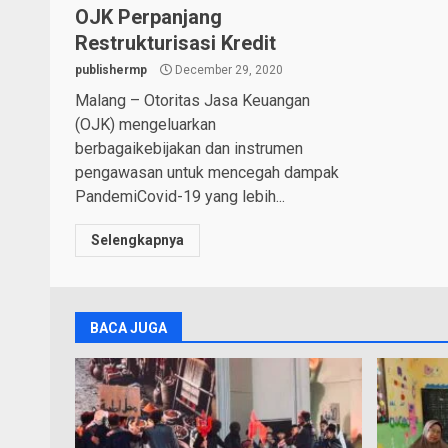
OJK Perpanjang
Restrukturisasi Kredit
publishermp
December 29, 2020
Malang – Otoritas Jasa Keuangan
(OJK) mengeluarkan
berbagaikebijakan dan instrumen
pengawasan untuk mencegah dampak
PandemiCovid-19 yang lebih...
Selengkapnya
BACA JUGA