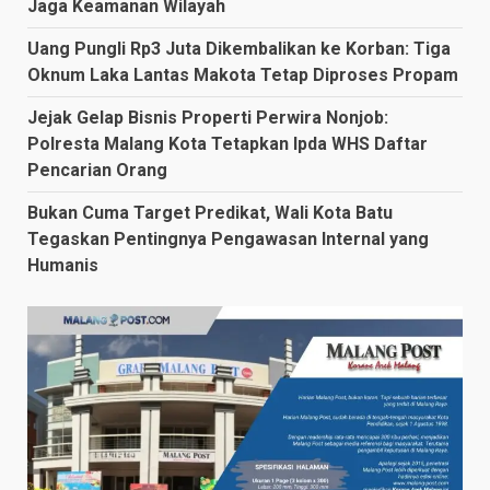
Jaga Keamanan Wilayah
Uang Pungli Rp3 Juta Dikembalikan ke Korban: Tiga
Oknum Laka Lantas Makota Tetap Diproses Propam
Jejak Gelap Bisnis Properti Perwira Nonjob:
Polresta Malang Kota Tetapkan Ipda WHS Daftar
Pencarian Orang
Bukan Cuma Target Predikat, Wali Kota Batu
Tegaskan Pentingnya Pengawasan Internal yang
Humanis