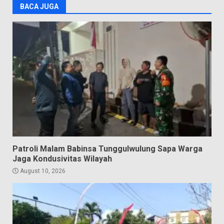
BACA JUGA
Patroli Malam Babinsa Tunggulwulung Sapa Warga
Jaga Kondusivitas Wilayah
August 10, 2026