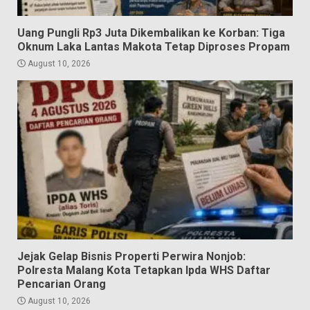
Uang Pungli Rp3 Juta Dikembalikan ke Korban: Tiga
Oknum Laka Lantas Makota Tetap Diproses Propam
August 10, 2026
Jejak Gelap Bisnis Properti Perwira Nonjob:
Polresta Malang Kota Tetapkan Ipda WHS Daftar
Pencarian Orang
August 10, 2026