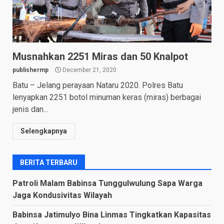
Musnahkan 2251 Miras dan 50 Knalpot
publishermp
December 21, 2020
Batu – Jelang perayaan Nataru 2020. Polres Batu
lenyapkan 2251 botol minuman keras (miras) berbagai
jenis dan...
Selengkapnya
BERITA TERBARU
Patroli Malam Babinsa Tunggulwulung Sapa Warga
Jaga Kondusivitas Wilayah
Babinsa Jatimulyo Bina Linmas Tingkatkan Kapasitas