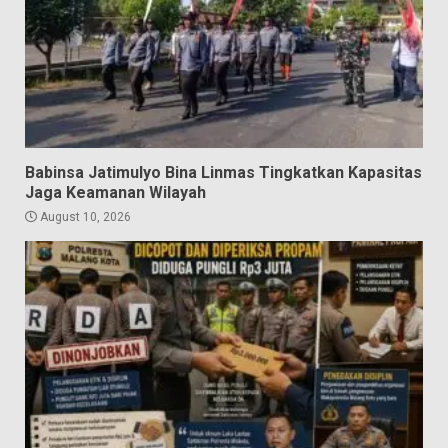
Babinsa Jatimulyo Bina Linmas Tingkatkan Kapasitas
Jaga Keamanan Wilayah
August 10, 2026