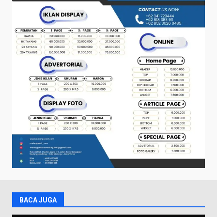
BACA JUGA