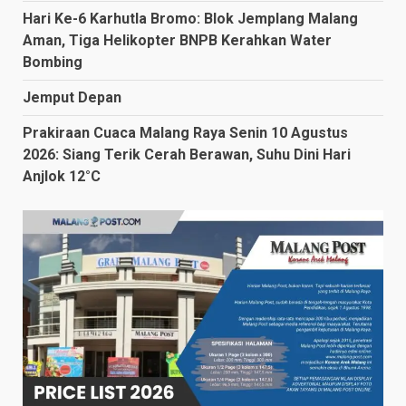
Hari Ke-6 Karhutla Bromo: Blok Jemplang Malang
Aman, Tiga Helikopter BNPB Kerahkan Water
Bombing
Jemput Depan
Prakiraan Cuaca Malang Raya Senin 10 Agustus
2026: Siang Terik Cerah Berawan, Suhu Dini Hari
Anjlok 12°C