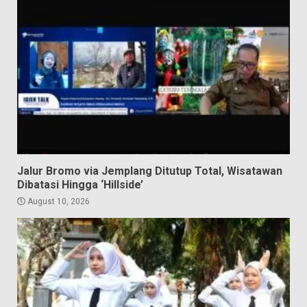
Jalur Bromo via Jemplang Ditutup Total, Wisatawan
Dibatasi Hingga ‘Hillside’
August 10, 2026