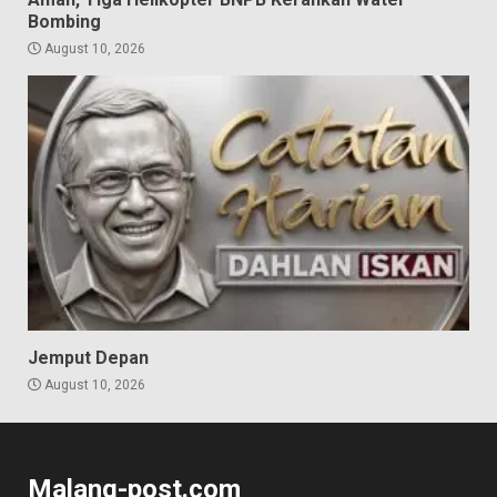
Bombing
August 10, 2026
Jemput Depan
August 10, 2026
Malang-post.com