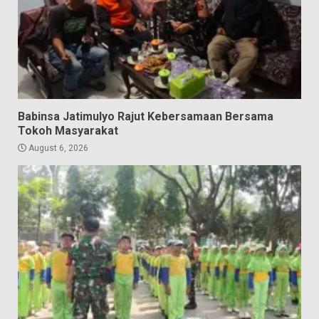
Babinsa Jatimulyo Rajut Kebersamaan Bersama
Tokoh Masyarakat
August 6, 2026