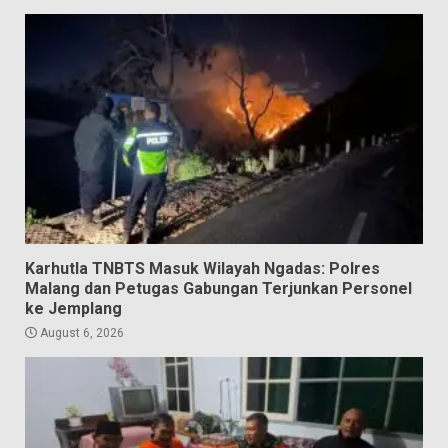
Karhutla TNBTS Masuk Wilayah Ngadas: Polres
Malang dan Petugas Gabungan Terjunkan Personel
ke Jemplang
August 6, 2026