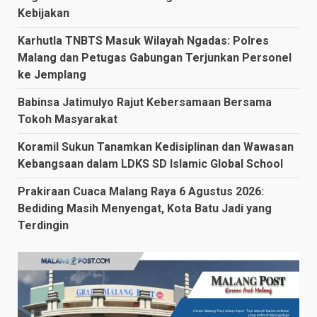
Kebijakan
Karhutla TNBTS Masuk Wilayah Ngadas: Polres
Malang dan Petugas Gabungan Terjunkan Personel
ke Jemplang
Babinsa Jatimulyo Rajut Kebersamaan Bersama
Tokoh Masyarakat
Koramil Sukun Tanamkan Kedisiplinan dan Wawasan
Kebangsaan dalam LDKS SD Islamic Global School
Prakiraan Cuaca Malang Raya 6 Agustus 2026:
Bediding Masih Menyengat, Kota Batu Jadi yang
Terdingin