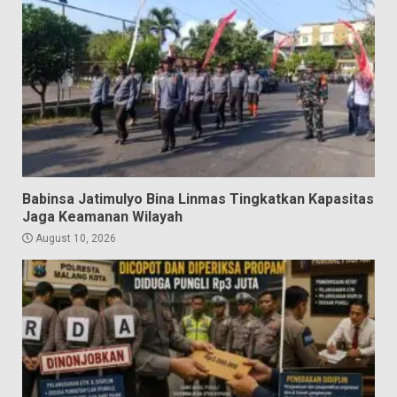
Babinsa Jatimulyo Bina Linmas Tingkatkan Kapasitas
Jaga Keamanan Wilayah
August 10, 2026