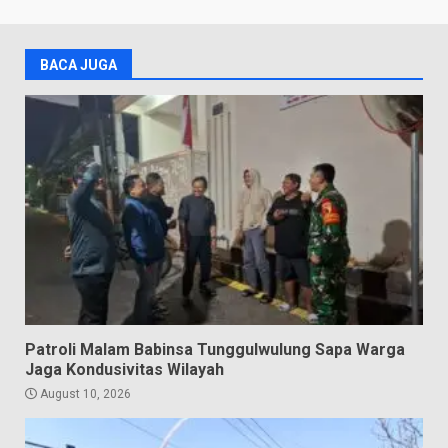
BACA JUGA
Patroli Malam Babinsa Tunggulwulung Sapa Warga
Jaga Kondusivitas Wilayah
August 10, 2026