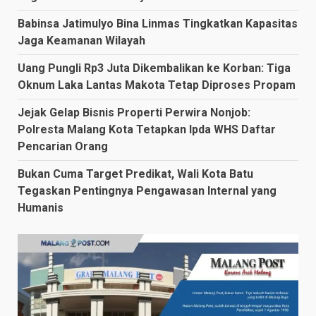
Babinsa Jatimulyo Bina Linmas Tingkatkan Kapasitas
Jaga Keamanan Wilayah
Uang Pungli Rp3 Juta Dikembalikan ke Korban: Tiga
Oknum Laka Lantas Makota Tetap Diproses Propam
Jejak Gelap Bisnis Properti Perwira Nonjob:
Polresta Malang Kota Tetapkan Ipda WHS Daftar
Pencarian Orang
Bukan Cuma Target Predikat, Wali Kota Batu
Tegaskan Pentingnya Pengawasan Internal yang
Humanis