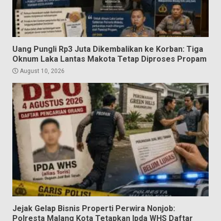
Uang Pungli Rp3 Juta Dikembalikan ke Korban: Tiga
Oknum Laka Lantas Makota Tetap Diproses Propam
August 10, 2026
Jejak Gelap Bisnis Properti Perwira Nonjob:
Polresta Malang Kota Tetapkan Ipda WHS Daftar