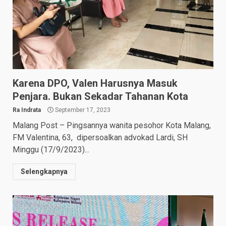
Karena DPO, Valen Harusnya Masuk
Penjara. Bukan Sekadar Tahanan Kota
Ra Indrata
September 17, 2023
Malang Post – Pingsannya wanita pesohor Kota Malang,
FM Valentina, 63, dipersoalkan advokad Lardi, SH
Minggu (17/9/2023)...
Selengkapnya