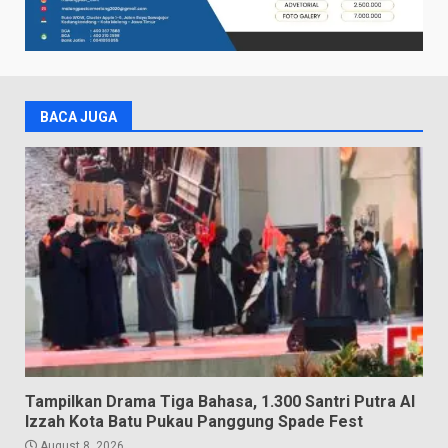
BACA JUGA
Tampilkan Drama Tiga Bahasa, 1.300 Santri Putra Al
Izzah Kota Batu Pukau Panggung Spade Fest
August 8, 2026