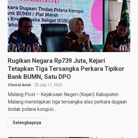
Rugikan Negara Rp739 Juta, Kejari
Tetapkan Tiga Tersangka Perkara Tipikor
Bank BUMN, Satu DPO
Choirul Amin
July 17, 2023
Malang Post – Kejaksaan Negeri (Kejari) Kabupaten
Malang menetapkan tiga tersangka atas perkara dugaan
tindak pidana korupsi...
Selengkapnya