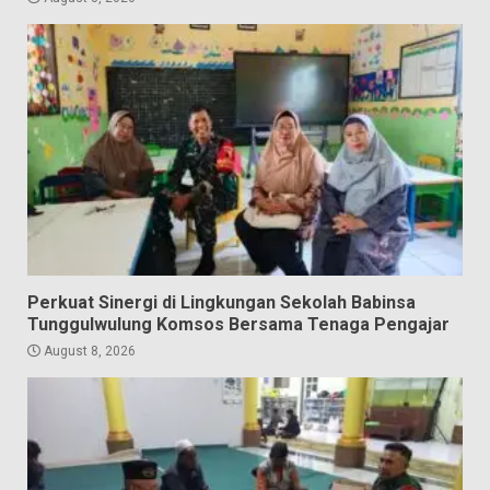
Perkuat Sinergi di Lingkungan Sekolah Babinsa
Tunggulwulung Komsos Bersama Tenaga Pengajar
August 8, 2026