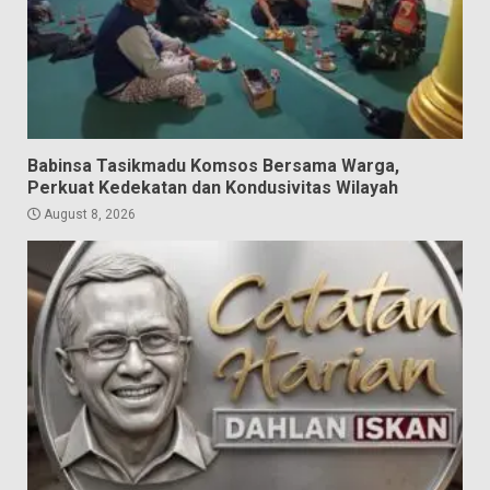
Babinsa Tasikmadu Komsos Bersama Warga,
Perkuat Kedekatan dan Kondusivitas Wilayah
August 8, 2026