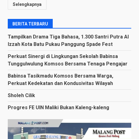
Selengkapnya
BERITA TERBARU
Tampilkan Drama Tiga Bahasa, 1.300 Santri Putra Al
Izzah Kota Batu Pukau Panggung Spade Fest
Perkuat Sinergi di Lingkungan Sekolah Babinsa
Tunggulwulung Komsos Bersama Tenaga Pengajar
Babinsa Tasikmadu Komsos Bersama Warga,
Perkuat Kedekatan dan Kondusivitas Wilayah
Sholeh Cilik
Progres FE UIN Maliki Bukan Kaleng-kaleng