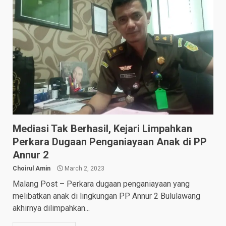
Mediasi Tak Berhasil, Kejari Limpahkan
Perkara Dugaan Penganiayaan Anak di PP
Annur 2
Choirul Amin
March 2, 2023
Malang Post – Perkara dugaan penganiayaan yang
melibatkan anak di lingkungan PP Annur 2 Bululawang
akhirnya dilimpahkan...