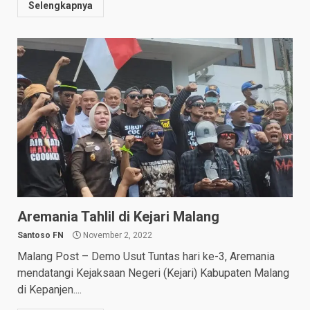
Selengkapnya
Aremania Tahlil di Kejari Malang
Santoso FN
November 2, 2022
Malang Post – Demo Usut Tuntas hari ke-3, Aremania
mendatangi Kejaksaan Negeri (Kejari) Kabupaten Malang
di Kepanjen....