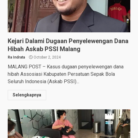
Kejari Dalami Dugaan Penyelewengan Dana
Hibah Askab PSSI Malang
Ra Indrata
October 2, 2024
MALANG POST – Kasus dugaan penyelewengan dana
hibah Assosiasi Kabupaten Persatuan Sepak Bola
Seluruh Indonesia (Askab PSSI)...
Selengkapnya