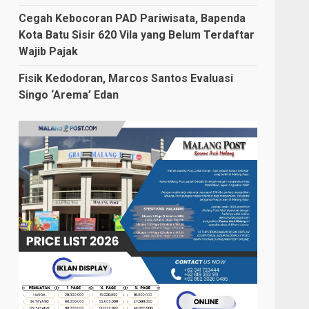
Cegah Kebocoran PAD Pariwisata, Bapenda
Kota Batu Sisir 620 Vila yang Belum Terdaftar
Wajib Pajak
Fisik Kedodoran, Marcos Santos Evaluasi
Singo ‘Arema’ Edan