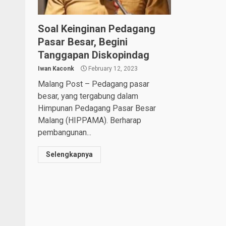
Soal Keinginan Pedagang
Pasar Besar, Begini
Tanggapan Diskopindag
Iwan Kaconk
February 12, 2023
Malang Post – Pedagang pasar
besar, yang tergabung dalam
Himpunan Pedagang Pasar Besar
Malang (HIPPAMA). Berharap
pembangunan...
Selengkapnya