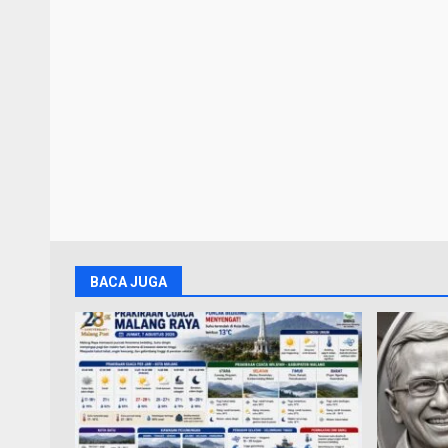
BACA JUGA