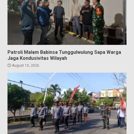
Patroli Malam Babinsa Tunggulwulung Sapa Warga
Jaga Kondusivitas Wilayah
August 10, 2026