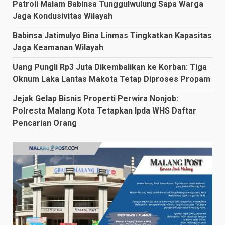
Patroli Malam Babinsa Tunggulwulung Sapa Warga
Jaga Kondusivitas Wilayah
Babinsa Jatimulyo Bina Linmas Tingkatkan Kapasitas
Jaga Keamanan Wilayah
Uang Pungli Rp3 Juta Dikembalikan ke Korban: Tiga
Oknum Laka Lantas Makota Tetap Diproses Propam
Jejak Gelap Bisnis Properti Perwira Nonjob:
Polresta Malang Kota Tetapkan Ipda WHS Daftar
Pencarian Orang