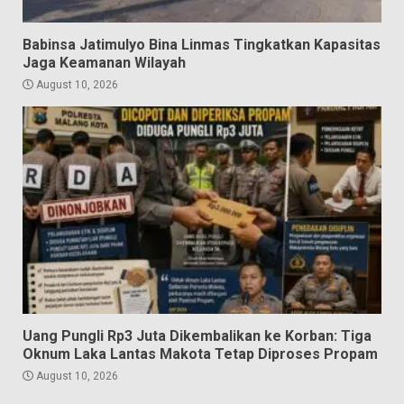
Babinsa Jatimulyo Bina Linmas Tingkatkan Kapasitas
Jaga Keamanan Wilayah
August 10, 2026
Uang Pungli Rp3 Juta Dikembalikan ke Korban: Tiga
Oknum Laka Lantas Makota Tetap Diproses Propam
August 10, 2026