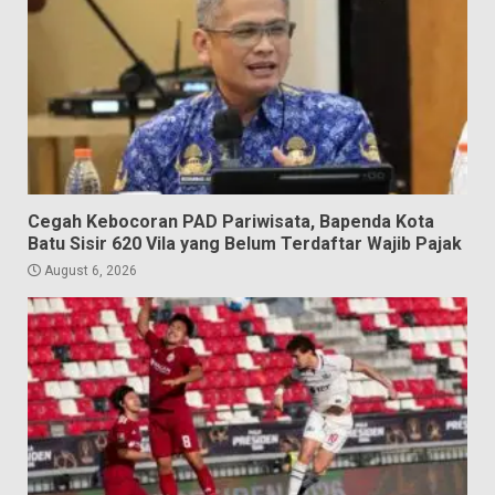
Cegah Kebocoran PAD Pariwisata, Bapenda Kota
Batu Sisir 620 Vila yang Belum Terdaftar Wajib Pajak
August 6, 2026