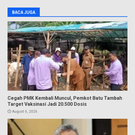
BACA JUGA
Cegah PMK Kembali Muncul, Pemkot Batu Tambah
Target Vaksinasi Jadi 20.500 Dosis
August 6, 2026