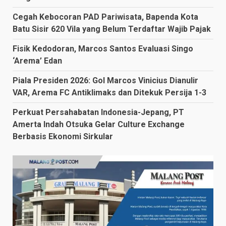
Cegah Kebocoran PAD Pariwisata, Bapenda Kota
Batu Sisir 620 Vila yang Belum Terdaftar Wajib Pajak
Fisik Kedodoran, Marcos Santos Evaluasi Singo
‘Arema’ Edan
Piala Presiden 2026: Gol Marcos Vinicius Dianulir
VAR, Arema FC Antiklimaks dan Ditekuk Persija 1-3
Perkuat Persahabatan Indonesia-Jepang, PT
Amerta Indah Otsuka Gelar Culture Exchange
Berbasis Ekonomi Sirkular