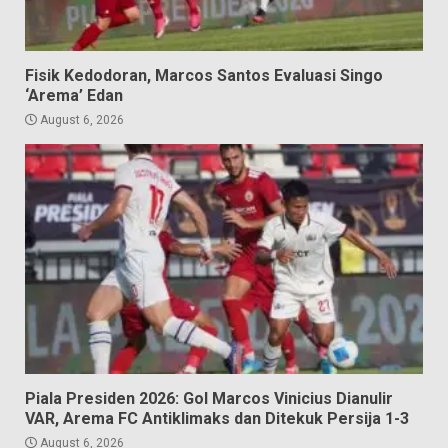
Fisik Kedodoran, Marcos Santos Evaluasi Singo
‘Arema’ Edan
August 6, 2026
Piala Presiden 2026: Gol Marcos Vinicius Dianulir
VAR, Arema FC Antiklimaks dan Ditekuk Persija 1-3
August 6, 2026