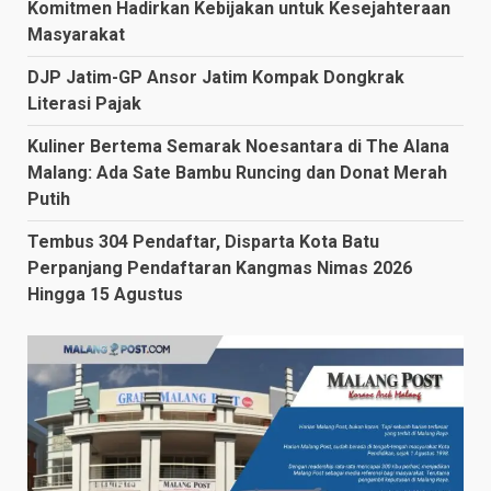
Komitmen Hadirkan Kebijakan untuk Kesejahteraan
Masyarakat
DJP Jatim-GP Ansor Jatim Kompak Dongkrak
Literasi Pajak
Kuliner Bertema Semarak Noesantara di The Alana
Malang: Ada Sate Bambu Runcing dan Donat Merah
Putih
Tembus 304 Pendaftar, Disparta Kota Batu
Perpanjang Pendaftaran Kangmas Nimas 2026
Hingga 15 Agustus