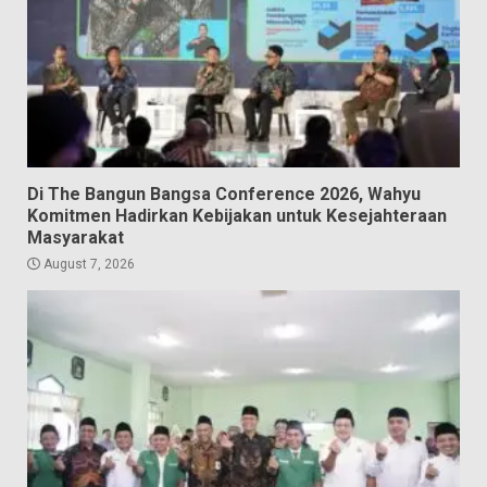
Di The Bangun Bangsa Conference 2026, Wahyu
Komitmen Hadirkan Kebijakan untuk Kesejahteraan
Masyarakat
August 7, 2026