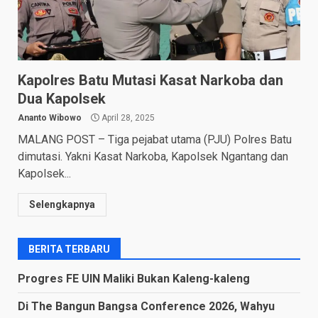
Kapolres Batu Mutasi Kasat Narkoba dan
Dua Kapolsek
Ananto Wibowo
April 28, 2025
MALANG POST – Tiga pejabat utama (PJU) Polres Batu
dimutasi. Yakni Kasat Narkoba, Kapolsek Ngantang dan
Kapolsek...
Selengkapnya
BERITA TERBARU
Progres FE UIN Maliki Bukan Kaleng-kaleng
Di The Bangun Bangsa Conference 2026, Wahyu