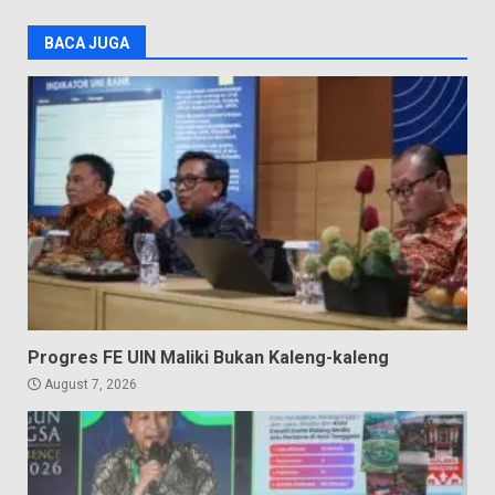
BACA JUGA
Progres FE UIN Maliki Bukan Kaleng-kaleng
August 7, 2026