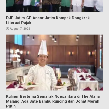
DJP Jatim-GP Ansor Jatim Kompak Dongkrak
Literasi Pajak
August 7, 2026
Kuliner Bertema Semarak Noesantara di The Alana
Malang: Ada Sate Bambu Runcing dan Donat Merah
Putih